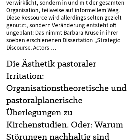
verwirklicht, sondern in und mit der gesamten
Organisation, teilweise auf informellem Weg.
Diese Ressource wird allerdings selten gezielt
genutzt, sondern Veränderung entsteht oft
ungeplant: Das nimmt Barbara Kruse in ihrer
soeben erschienenen Dissertation „Strategic
Discourse. Actors …
Die Ästhetik pastoraler
Irritation:
Organisationstheoretische und
pastoralplanerische
Überlegungen zu
Kirchenstudien. Oder: Warum
Störungen nachhaltig sind