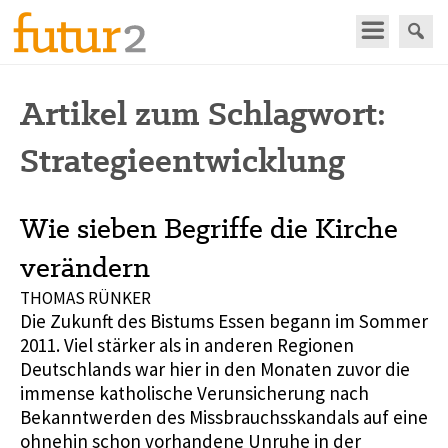
Artikel zum Schlagwort:
Strategieentwicklung
Wie sieben Begriffe die Kirche
verändern
THOMAS RÜNKER
Die Zukunft des Bistums Essen begann im Sommer
2011. Viel stärker als in anderen Regionen
Deutschlands war hier in den Monaten zuvor die
immense katholische Verunsicherung nach
Bekanntwerden des Missbrauchsskandals auf eine
ohnehin schon vorhandene Unruhe in der