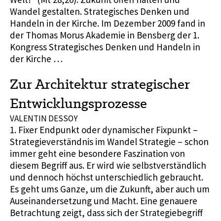
Wandel gestalten. Strategisches Denken und
Handeln in der Kirche. Im Dezember 2009 fand in
der Thomas Morus Akademie in Bensberg der 1.
Kongress Strategisches Denken und Handeln in
der Kirche …
Zur Architektur strategischer
Entwicklungsprozesse
VALENTIN DESSOY
1. Fixer Endpunkt oder dynamischer Fixpunkt –
Strategieverständnis im Wandel Strategie – schon
immer geht eine besondere Faszination von
diesem Begriff aus. Er wird wie selbstverständlich
und dennoch höchst unterschiedlich gebraucht.
Es geht ums Ganze, um die Zukunft, aber auch um
Auseinandersetzung und Macht. Eine genauere
Betrachtung zeigt, dass sich der Strategiebegriff