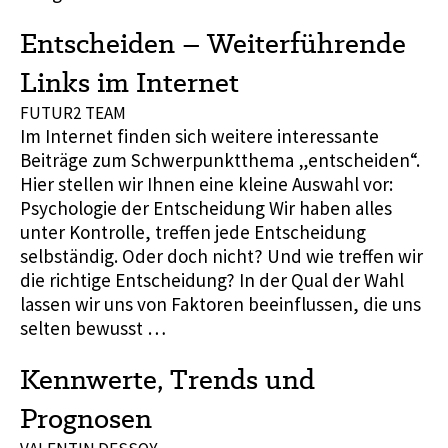
Entscheiden – Weiterführende
Links im Internet
FUTUR2 TEAM
Im Internet finden sich weitere interessante
Beiträge zum Schwerpunktthema „entscheiden“.
Hier stellen wir Ihnen eine kleine Auswahl vor:
Psychologie der Entscheidung Wir haben alles
unter Kontrolle, treffen jede Entscheidung
selbständig. Oder doch nicht? Und wie treffen wir
die richtige Entscheidung? In der Qual der Wahl
lassen wir uns von Faktoren beeinflussen, die uns
selten bewusst …
Kennwerte, Trends und
Prognosen