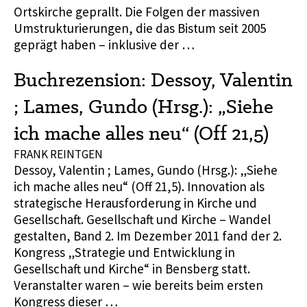
Ortskirche geprallt. Die Folgen der massiven
Umstrukturierungen, die das Bistum seit 2005
geprägt haben – inklusive der …
Buchrezension: Dessoy, Valentin
; Lames, Gundo (Hrsg.): „Siehe
ich mache alles neu“ (Off 21,5)
FRANK REINTGEN
Dessoy, Valentin ; Lames, Gundo (Hrsg.): „Siehe
ich mache alles neu“ (Off 21,5). Innovation als
strategische Herausforderung in Kirche und
Gesellschaft. Gesellschaft und Kirche – Wandel
gestalten, Band 2. Im Dezember 2011 fand der 2.
Kongress „Strategie und Entwicklung in
Gesellschaft und Kirche“ in Bensberg statt.
Veranstalter waren – wie bereits beim ersten
Kongress dieser …