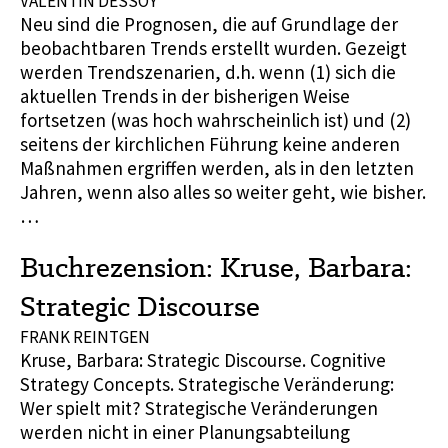
VALENTIN DESSOY
Neu sind die Prognosen, die auf Grundlage der
beobachtbaren Trends erstellt wurden. Gezeigt
werden Trendszenarien, d.h. wenn (1) sich die
aktuellen Trends in der bisherigen Weise
fortsetzen (was hoch wahrscheinlich ist) und (2)
seitens der kirchlichen Führung keine anderen
Maßnahmen ergriffen werden, als in den letzten
Jahren, wenn also alles so weiter geht, wie bisher.
…
Buchrezension: Kruse, Barbara:
Strategic Discourse
FRANK REINTGEN
Kruse, Barbara: Strategic Discourse. Cognitive
Strategy Concepts. Strategische Veränderung:
Wer spielt mit? Strategische Veränderungen
werden nicht in einer Planungsabteilung