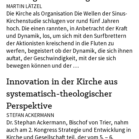
MARTIN LÄTZEL
Die Kirche als Organisation Die Wellen der Sinus-
Kirchenstudie schlugen vor rund fünf Jahren
hoch. Die einen rannten, in Anbetracht der Kraft
und Dynamik, los, um sich mit den Surfbrettern
der Aktionisten kreischend in die Fluten zu
werfen, begeistert ob der Dynamik, die sich ihnen
auftat, der Geschwindigkeit, mit der sie sich
bewegen können und der …
Innovation in der Kirche aus
systematisch-theologischer
Perspektive
STEFAN ACKERMANN
Dr. Stephan Ackermann, Bischof von Trier, nahm
auch am 2. Kongress Strategie und Entwicklung in
Kirche und Gesellschaft teil, der vom 5. – 6.