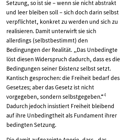
Setzung, so ist sie – wenn sie nicht abstrakt
und leer bleiben soll – sich doch darin selbst
verpflichtet, konkret zu werden und sich zu
realisieren. Damit unterwirft sie sich
allerdings (selbstbestimmt) den
Bedingungen der Realität. „Das Unbedingte
löst diesen Widerspruch dadurch, dass es die
Bedingungen seiner Existenz selbst setzt.
Kantisch gesprochen: die Freiheit bedarf des
Gesetzes; aber das Gesetz ist nicht
4
vorgegeben, sondern selbstgegeben.“
Dadurch jedoch insistiert Freiheit bleibend
auf ihre Unbedingtheit als Fundament ihrer
bedingten Setzung.
Die damit aufgezeigte Aporie, dass „das