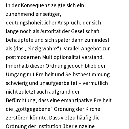
In der Konsequenz zeigte sich ein
zunehmend einseitiger,
deutungshoheitlicher Anspruch, der sich
lange noch als Autorität der Gesellschaft
behauptete und sich später dann zumindest
als (das „einzig wahre“) Parallel-Angebot zur
postmodernen Multioptionalität verstand.
Innerhalb dieser Ordnung jedoch blieb der
Umgang mit Freiheit und Selbstbestimmung
schwierig und unaufgearbeitet – vermutlich
nicht zuletzt auch aufgrund der
Befürchtung, dass eine emanzipative Freiheit
die „gottgegebene“ Ordnung der Kirche
zerstören könnte. Dass viel zu häufig die
Ordnung der Institution über einzelne