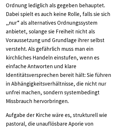
Ordnung lediglich als gegeben behauptet.
Dabei spielt es auch keine Rolle, falls sie sich
„nur“ als alternatives Ordnungssystem
anbietet, solange sie Freiheit nicht als
Voraussetzung und Grundlage ihrer selbst
versteht. Als gefährlich muss man ein
kirchliches Handeln einstufen, wenn es
einfache Antworten und klare
Identitätsversprechen bereit hält: Sie führen
in Abhängigkeitsverhältnisse, die nicht nur
unfrei machen, sondern systembedingt
Missbrauch hervorbringen.
Aufgabe der Kirche wäre es, strukturell wie
pastoral, die unauflösbare Aporie von