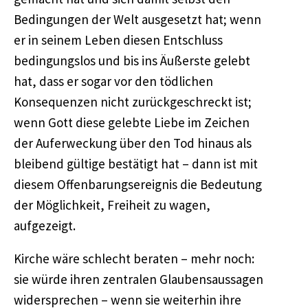
Bedingungen der Welt ausgesetzt hat; wenn
er in seinem Leben diesen Entschluss
bedingungslos und bis ins Äußerste gelebt
hat, dass er sogar vor den tödlichen
Konsequenzen nicht zurückgeschreckt ist;
wenn Gott diese gelebte Liebe im Zeichen
der Auferweckung über den Tod hinaus als
bleibend gültige bestätigt hat – dann ist mit
diesem Offenbarungsereignis die Bedeutung
der Möglichkeit, Freiheit zu wagen,
aufgezeigt.
Kirche wäre schlecht beraten – mehr noch:
sie würde ihren zentralen Glaubensaussagen
widersprechen – wenn sie weiterhin ihre