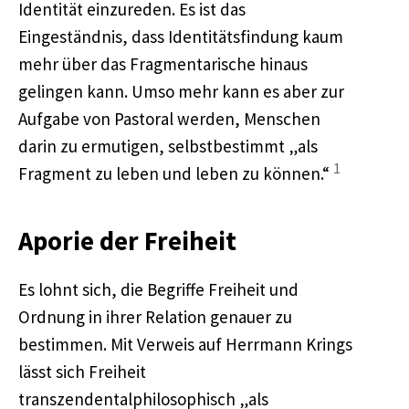
Identität einzureden. Es ist das
Eingeständnis, dass Identitätsfindung kaum
mehr über das Fragmentarische hinaus
gelingen kann. Umso mehr kann es aber zur
Aufgabe von Pastoral werden, Menschen
darin zu ermutigen, selbstbestimmt „als
1
Fragment zu leben und leben zu können.“
Aporie der Freiheit
Es lohnt sich, die Begriffe Freiheit und
Ordnung in ihrer Relation genauer zu
bestimmen. Mit Verweis auf Herrmann Krings
lässt sich Freiheit
transzendentalphilosophisch „als