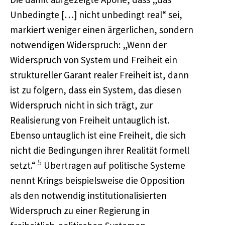
Unbedingte […] nicht unbedingt real“ sei,
markiert weniger einen ärgerlichen, sondern
notwendigen Widerspruch: „Wenn der
Widerspruch von System und Freiheit ein
struktureller Garant realer Freiheit ist, dann
ist zu folgern, dass ein System, das diesen
Widerspruch nicht in sich trägt, zur
Realisierung von Freiheit untauglich ist.
Ebenso untauglich ist eine Freiheit, die sich
nicht die Bedingungen ihrer Realität formell
5
setzt.“
Übertragen auf politische Systeme
nennt Krings beispielsweise die Opposition
als den notwendig institutionalisierten
Widerspruch zu einer Regierung in