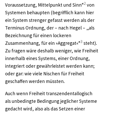
2
Voraussetzung, Mittelpunkt und Sinn“
von
Systemen behaupten (begrifflich kann hier
ein System strenger gefasst werden als der
Terminus Ordnung, der – nach Hegel – „als
Bezeichnung für einen lockeren
3
Zusammenhang, für ein »Aggregat«“
steht).
Zu fragen wäre deshalb weniger, wie Freiheit
innerhalb eines Systems, einer Ordnung,
integriert oder gewährleistet werden kann;
oder gar: wie viele Nischen für Freiheit
geschaffen werden müssten.
Auch wenn Freiheit transzendentallogisch
als unbedingte Bedingung jeglicher Systeme
gedacht wird, also als das Setzen einer