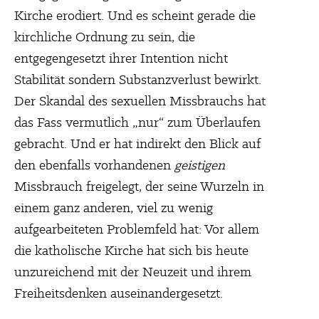
Kirche erodiert. Und es scheint gerade die
kirchliche Ordnung zu sein, die
entgegengesetzt ihrer Intention nicht
Stabilität sondern Substanzverlust bewirkt.
Der Skandal des sexuellen Missbrauchs hat
das Fass vermutlich „nur“ zum Überlaufen
gebracht. Und er hat indirekt den Blick auf
den ebenfalls vorhandenen
geistigen
Missbrauch freigelegt, der seine Wurzeln in
einem ganz anderen, viel zu wenig
aufgearbeiteten Problemfeld hat: Vor allem
die katholische Kirche hat sich bis heute
unzureichend mit der Neuzeit und ihrem
Freiheitsdenken auseinandergesetzt.