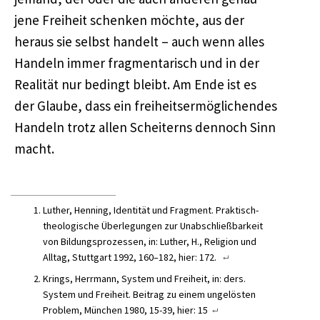
jene Freiheit schenken möchte, aus der
heraus sie selbst handelt – auch wenn alles
Handeln immer fragmentarisch und in der
Realität nur bedingt bleibt. Am Ende ist es
der Glaube, dass ein freiheitsermöglichendes
Handeln trotz allen Scheiterns dennoch Sinn
macht.
Luther, Henning, Identität und Fragment. Praktisch-
theologische Überlegungen zur Unabschließbarkeit
von Bildungsprozessen, in: Luther, H., Religion und
Alltag, Stuttgart 1992, 160–182, hier: 172.
Krings, Herrmann, System und Freiheit, in: ders.
System und Freiheit. Beitrag zu einem ungelösten
Problem, München 1980, 15-39, hier: 15