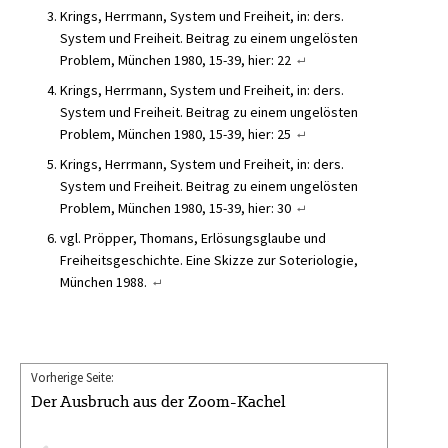
Krings, Herrmann, System und Freiheit, in: ders.
System und Freiheit. Beitrag zu einem ungelösten
Problem, München 1980, 15-39, hier: 22
Krings, Herrmann, System und Freiheit, in: ders.
System und Freiheit. Beitrag zu einem ungelösten
Problem, München 1980, 15-39, hier: 25
Krings, Herrmann, System und Freiheit, in: ders.
System und Freiheit. Beitrag zu einem ungelösten
Problem, München 1980, 15-39, hier: 30
vgl. Pröpper, Thomans, Erlösungsglaube und
Freiheitsgeschichte. Eine Skizze zur Soteriologie,
München 1988.
Vorherige Seite:
Der Ausbruch aus der Zoom-Kachel