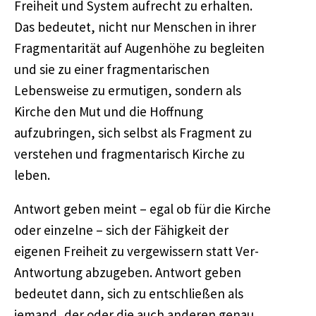
Freiheit und System aufrecht zu erhalten.
Das bedeutet, nicht nur Menschen in ihrer
Fragmentarität auf Augenhöhe zu begleiten
und sie zu einer fragmentarischen
Lebensweise zu ermutigen, sondern als
Kirche den Mut und die Hoffnung
aufzubringen, sich selbst als Fragment zu
verstehen und fragmentarisch Kirche zu
leben.
Antwort geben meint – egal ob für die Kirche
oder einzelne – sich der Fähigkeit der
eigenen Freiheit zu vergewissern statt Ver-
Antwortung abzugeben. Antwort geben
bedeutet dann, sich zu entschließen als
jemand, der oder die auch anderen genau