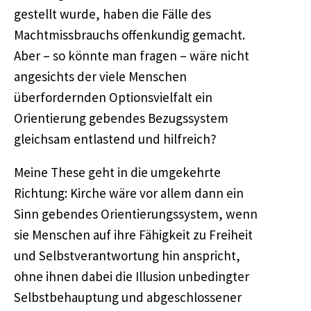
gestellt wurde, haben die Fälle des
Machtmissbrauchs offenkundig gemacht.
Aber – so könnte man fragen – wäre nicht
angesichts der viele Menschen
überfordernden Optionsvielfalt ein
Orientierung gebendes Bezugssystem
gleichsam entlastend und hilfreich?
Meine These geht in die umgekehrte
Richtung: Kirche wäre vor allem dann ein
Sinn gebendes Orientierungssystem, wenn
sie Menschen auf ihre Fähigkeit zu Freiheit
und Selbstverantwortung hin anspricht,
ohne ihnen dabei die Illusion unbedingter
Selbstbehauptung und abgeschlossener