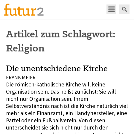
Artikel zum Schlagwort:
Religion
Die unentschiedene Kirche
FRANK MEIER
Die römisch-katholische Kirche will keine
Organisation sein. Das heißt zunächst: Sie will
nicht nur Organisation sein. Ihrem
Selbstverständnis nach ist die Kirche natürlich viel
mehr als ein Finanzamt, ein Handyhersteller, eine
Partei oder ein Fußballverein. Von diesen
unterscheidet sie sich nicht nur durch den