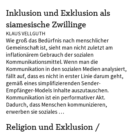
Inklusion und Exklusion als
siamesische Zwillinge
KLAUS VELLGUTH
Wie groß das Bedürfnis nach menschlicher
Gemeinschaft ist, sieht man nicht zuletzt am
inflationärem Gebrauch der sozialen
Kommunikationsmittel. Wenn man die
Kommunikation in den sozialen Medien analysiert,
fällt auf, dass es nicht in erster Linie darum geht,
gemäß eines simplifizierenden Sender-
Empfänger-Models Inhalte auszutauschen.
Kommunikation ist ein performativer Akt.
Dadurch, dass Menschen kommunizieren,
erwerben sie soziales …
Religion und Exklusion /