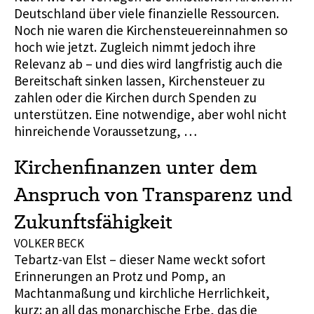
Deutschland über viele finanzielle Ressourcen.
Noch nie waren die Kirchensteuereinnahmen so
hoch wie jetzt. Zugleich nimmt jedoch ihre
Relevanz ab – und dies wird langfristig auch die
Bereitschaft sinken lassen, Kirchensteuer zu
zahlen oder die Kirchen durch Spenden zu
unterstützen. Eine notwendige, aber wohl nicht
hinreichende Voraussetzung, …
Kirchenfinanzen unter dem
Anspruch von Transparenz und
Zukunftsfähigkeit
VOLKER BECK
Tebartz-van Elst – dieser Name weckt sofort
Erinnerungen an Protz und Pomp, an
Machtanmaßung und kirchliche Herrlichkeit,
kurz: an all das monarchische Erbe, das die