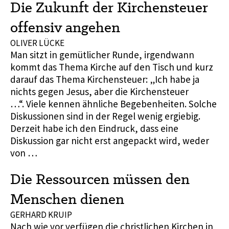
Die Zukunft der Kirchensteuer
offensiv angehen
OLIVER LÜCKE
Man sitzt in gemütlicher Runde, irgendwann
kommt das Thema Kirche auf den Tisch und kurz
darauf das Thema Kirchensteuer: „Ich habe ja
nichts gegen Jesus, aber die Kirchensteuer
…“. Viele kennen ähnliche Begebenheiten. Solche
Diskussionen sind in der Regel wenig ergiebig.
Derzeit habe ich den Eindruck, dass eine
Diskussion gar nicht erst angepackt wird, weder
von …
Die Ressourcen müssen den
Menschen dienen
GERHARD KRUIP
Nach wie vor verfügen die christlichen Kirchen in