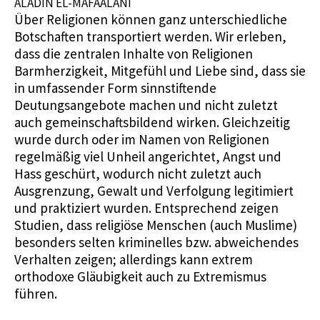
ALADIN EL-MAFAALANI
Über Religionen können ganz unterschiedliche
Botschaften transportiert werden. Wir erleben,
dass die zentralen Inhalte von Religionen
Barmherzigkeit, Mitgefühl und Liebe sind, dass sie
in umfassender Form sinnstiftende
Deutungsangebote machen und nicht zuletzt
auch gemeinschaftsbildend wirken. Gleichzeitig
wurde durch oder im Namen von Religionen
regelmäßig viel Unheil angerichtet, Angst und
Hass geschürt, wodurch nicht zuletzt auch
Ausgrenzung, Gewalt und Verfolgung legitimiert
und praktiziert wurden. Entsprechend zeigen
Studien, dass religiöse Menschen (auch Muslime)
besonders selten kriminelles bzw. abweichendes
Verhalten zeigen; allerdings kann extrem
orthodoxe Gläubigkeit auch zu Extremismus
führen.