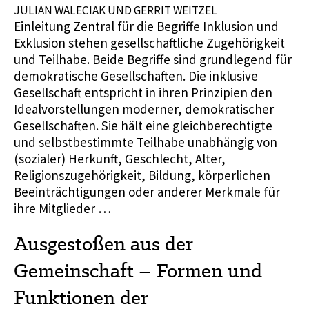
JULIAN WALECIAK UND GERRIT WEITZEL
Einleitung Zentral für die Begriffe Inklusion und
Exklusion stehen gesellschaftliche Zugehörigkeit
und Teilhabe. Beide Begriffe sind grundlegend für
demokratische Gesellschaften. Die inklusive
Gesellschaft entspricht in ihren Prinzipien den
Idealvorstellungen moderner, demokratischer
Gesellschaften. Sie hält eine gleichberechtigte
und selbstbestimmte Teilhabe unabhängig von
(sozialer) Herkunft, Geschlecht, Alter,
Religionszugehörigkeit, Bildung, körperlichen
Beeinträchtigungen oder anderer Merkmale für
ihre Mitglieder …
Ausgestoßen aus der
Gemeinschaft – Formen und
Funktionen der