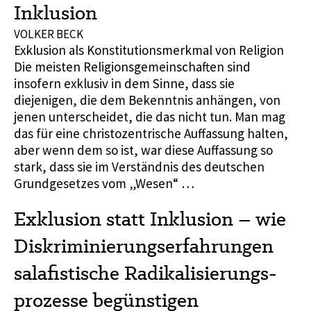
Inklusion
VOLKER BECK
Exklusion als Konstitutionsmerkmal von Religion
Die meisten Religionsgemeinschaften sind
insofern exklusiv in dem Sinne, dass sie
diejenigen, die dem Bekenntnis anhängen, von
jenen unterscheidet, die das nicht tun. Man mag
das für eine christozentrische Auffassung halten,
aber wenn dem so ist, war diese Auffassung so
stark, dass sie im Verständnis des deutschen
Grundgesetzes vom „Wesen“ …
Exklusion statt Inklusion – wie
Diskriminierungserfahrungen
salafistische Radikalisierungs­
prozesse begünstigen