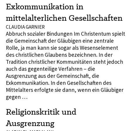
Exkommunikation in
mittelalterlichen Gesellschaften
CLAUDIA GARNIER
Abbruch sozialer Bindungen Im Christentum spielt
die Gemeinschaft der Gläubigen eine zentrale
Rolle, ja man kann sie sogar als Wesenselement
des christlichen Glaubens bezeichnen. In der
Tradition christlicher Kommunitäten steht jedoch
auch das gegenteilige Verfahren – die
Ausgrenzung aus der Gemeinschaft, die
Exkommunikation. In den Gesellschaften des
Mittelalters erfolgte sie dann, wenn ein Gläubiger
gegen …
Religionskritik und
Ausgrenzung