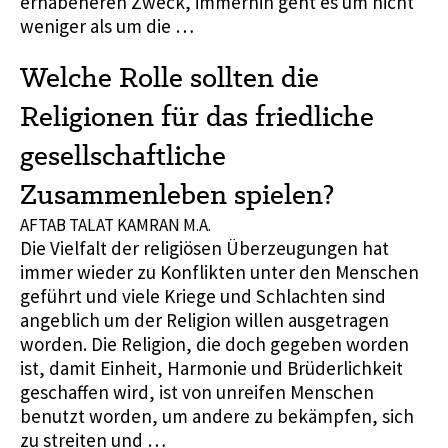
erhabeneren Zweck, immerhin geht es um nicht
weniger als um die …
Welche Rolle sollten die
Religionen für das friedliche
gesellschaftliche
Zusammenleben spielen?
AFTAB TALAT KAMRAN M.A.
Die Vielfalt der religiösen Überzeugungen hat
immer wieder zu Konflikten unter den Menschen
geführt und viele Kriege und Schlachten sind
angeblich um der Religion willen ausgetragen
worden. Die Religion, die doch gegeben worden
ist, damit Einheit, Harmonie und Brüderlichkeit
geschaffen wird, ist von unreifen Menschen
benutzt worden, um andere zu bekämpfen, sich
zu streiten und …