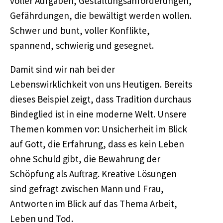
voller Aufgaben, Gestaltungsanforderungen,
Gefährdungen, die bewältigt werden wollen.
Schwer und bunt, voller Konflikte,
spannend, schwierig und gesegnet.
Damit sind wir nah bei der
Lebenswirklichkeit von uns Heutigen. Bereits
dieses Beispiel zeigt, dass Tradition durchaus
Bindeglied ist in eine moderne Welt. Unsere
Themen kommen vor: Unsicherheit im Blick
auf Gott, die Erfahrung, dass es kein Leben
ohne Schuld gibt, die Bewahrung der
Schöpfung als Auftrag. Kreative Lösungen
sind gefragt zwischen Mann und Frau,
Antworten im Blick auf das Thema Arbeit,
Leben und Tod.