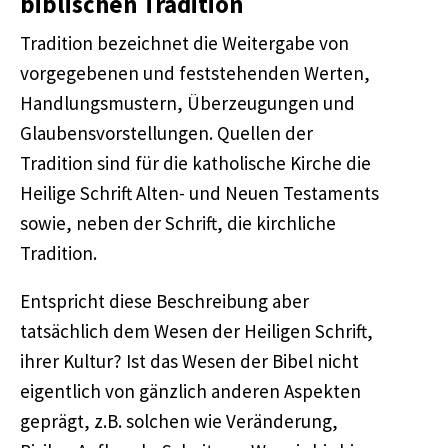
biblische
n
Tradition
Tradition bezeichnet die Weitergabe von
vorgegebenen und feststehenden Werten,
Handlungsmustern, Überzeugungen und
Glaubensvorstellungen. Quellen der
Tradition sind für die katholische Kirche die
Heilige Schrift Alten- und Neuen Testaments
sowie, neben der Schrift, die kirchliche
Tradition.
Entspricht diese Beschreibung aber
tatsächlich dem Wesen der Heiligen Schrift,
ihrer Kultur? Ist das Wesen der Bibel nicht
eigentlich von gänzlich anderen Aspekten
geprägt, z.B. solchen wie Veränderung,