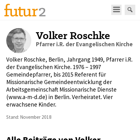
Volker Roschke
Pfarrer i.R. der Evangelischen Kirche
Volker Roschke, Berlin, Jahrgang 1949, Pfarrer i.R.
der Evangelischen Kirche. 1976 – 1997
Gemeindepfarrer, bis 2015 Referent für
Missionarische Gemeindeentwicklung der
Arbeitsgemeinschaft Missionarische Dienste
(www.a-m-d.de) in Berlin. Verheiratet. Vier
erwachsene Kinder.
Stand: November 2018