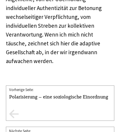
individueller Authentizität zur Betonung
wechselseitiger Verpflichtung, vom
individuellen Streben zur kollektiven
Verantwortung. Wenn ich mich nicht
täusche, zeichnet sich hier die adaptive
Gesellschaft ab, in der wir irgendwann
aufwachen werden.
Vorherige Seite:
Polarisierung – eine soziologische Einordnung
Nächste Seite: