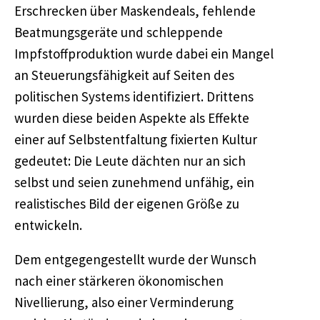
Erschrecken über Maskendeals, fehlende
Beatmungsgeräte und schleppende
Impfstoffproduktion wurde dabei ein Mangel
an Steuerungsfähigkeit auf Seiten des
politischen Systems identifiziert. Drittens
wurden diese beiden Aspekte als Effekte
einer auf Selbstentfaltung fixierten Kultur
gedeutet: Die Leute dächten nur an sich
selbst und seien zunehmend unfähig, ein
realistisches Bild der eigenen Größe zu
entwickeln.
Dem entgegengestellt wurde der Wunsch
nach einer stärkeren ökonomischen
Nivellierung, also einer Verminderung