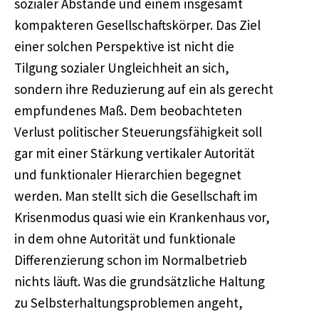
sozialer Abstände und einem insgesamt
kompakteren Gesellschaftskörper. Das Ziel
einer solchen Perspektive ist nicht die
Tilgung sozialer Ungleichheit an sich,
sondern ihre Reduzierung auf ein als gerecht
empfundenes Maß. Dem beobachteten
Verlust politischer Steuerungsfähigkeit soll
gar mit einer Stärkung vertikaler Autorität
und funktionaler Hierarchien begegnet
werden. Man stellt sich die Gesellschaft im
Krisenmodus quasi wie ein Krankenhaus vor,
in dem ohne Autorität und funktionale
Differenzierung schon im Normalbetrieb
nichts läuft. Was die grundsätzliche Haltung
zu Selbsterhaltungsproblemen angeht,