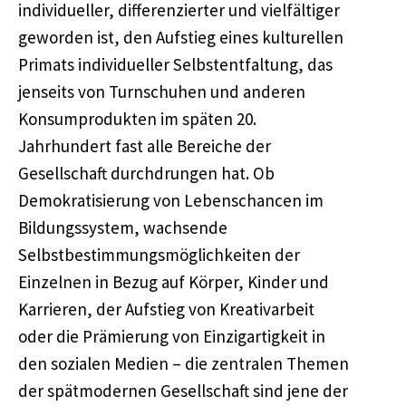
individueller, differenzierter und vielfältiger
geworden ist, den Aufstieg eines kulturellen
Primats individueller Selbstentfaltung, das
jenseits von Turnschuhen und anderen
Konsumprodukten im späten 20.
Jahrhundert fast alle Bereiche der
Gesellschaft durchdrungen hat. Ob
Demokratisierung von Lebenschancen im
Bildungssystem, wachsende
Selbstbestimmungsmöglichkeiten der
Einzelnen in Bezug auf Körper, Kinder und
Karrieren, der Aufstieg von Kreativarbeit
oder die Prämierung von Einzigartigkeit in
den sozialen Medien – die zentralen Themen
der spätmodernen Gesellschaft sind jene der