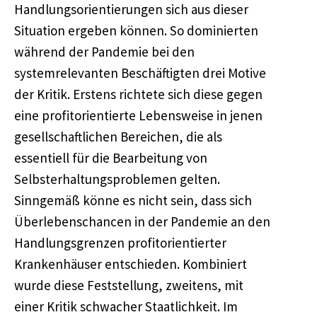
Handlungsorientierungen sich aus dieser
Situation ergeben können. So dominierten
während der Pandemie bei den
systemrelevanten Beschäftigten drei Motive
der Kritik. Erstens richtete sich diese gegen
eine profitorientierte Lebensweise in jenen
gesellschaftlichen Bereichen, die als
essentiell für die Bearbeitung von
Selbsterhaltungsproblemen gelten.
Sinngemäß könne es nicht sein, dass sich
Überlebenschancen in der Pandemie an den
Handlungsgrenzen profitorientierter
Krankenhäuser entschieden. Kombiniert
wurde diese Feststellung, zweitens, mit
einer Kritik schwacher Staatlichkeit. Im