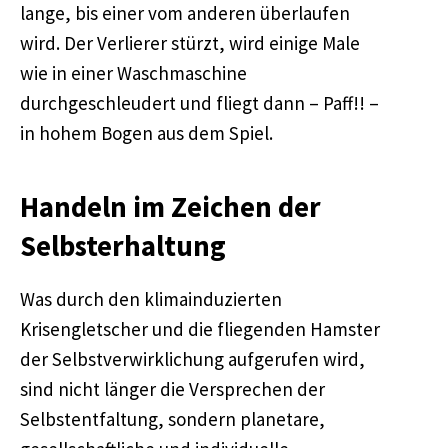
lange, bis einer vom anderen überlaufen
wird. Der Verlierer stürzt, wird einige Male
wie in einer Waschmaschine
durchgeschleudert und fliegt dann – Paff!! –
in hohem Bogen aus dem Spiel.
Handeln im Zeichen der
Selbsterhaltung
Was durch den klimainduzierten
Krisengletscher und die fliegenden Hamster
der Selbstverwirklichung aufgerufen wird,
sind nicht länger die Versprechen der
Selbstentfaltung, sondern planetare,