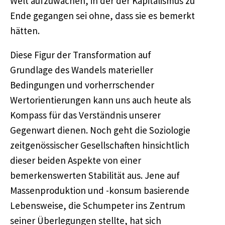
Welt aufzuwachen, in der der Kapitalismus zu
Ende gegangen sei ohne, dass sie es bemerkt
hätten.
Diese Figur der Transformation auf
Grundlage des Wandels materieller
Bedingungen und vorherrschender
Wertorientierungen kann uns auch heute als
Kompass für das Verständnis unserer
Gegenwart dienen. Noch geht die Soziologie
zeitgenössischer Gesellschaften hinsichtlich
dieser beiden Aspekte von einer
bemerkenswerten Stabilität aus. Jene auf
Massenproduktion und -konsum basierende
Lebensweise, die Schumpeter ins Zentrum
seiner Überlegungen stellte, hat sich