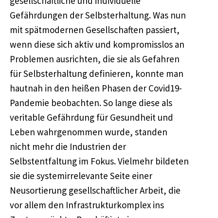
gesellschaftliche und individuelle
Gefährdungen der Selbsterhaltung. Was nun
mit spätmodernen Gesellschaften passiert,
wenn diese sich aktiv und kompromisslos an
Problemen ausrichten, die sie als Gefahren
für Selbsterhaltung definieren, konnte man
hautnah in den heißen Phasen der Covid19-
Pandemie beobachten. So lange diese als
veritable Gefährdung für Gesundheit und
Leben wahrgenommen wurde, standen
nicht mehr die Industrien der
Selbstentfaltung im Fokus. Vielmehr bildeten
sie die systemirrelevante Seite einer
Neusortierung gesellschaftlicher Arbeit, die
vor allem den Infrastrukturkomplex ins