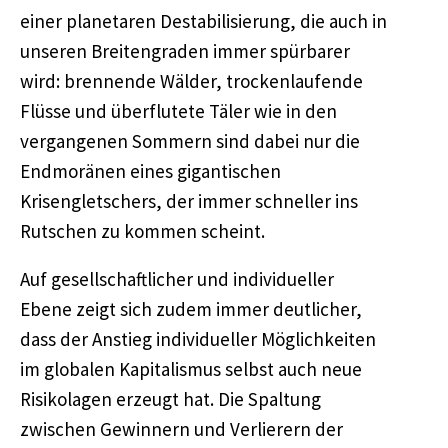
einer planetaren Destabilisierung, die auch in
unseren Breitengraden immer spürbarer
wird: brennende Wälder, trockenlaufende
Flüsse und überflutete Täler wie in den
vergangenen Sommern sind dabei nur die
Endmoränen eines gigantischen
Krisengletschers, der immer schneller ins
Rutschen zu kommen scheint.
Auf gesellschaftlicher und individueller
Ebene zeigt sich zudem immer deutlicher,
dass der Anstieg individueller Möglichkeiten
im globalen Kapitalismus selbst auch neue
Risikolagen erzeugt hat. Die Spaltung
zwischen Gewinnern und Verlierern der