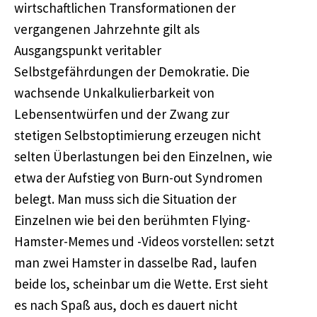
wirtschaftlichen Transformationen der
vergangenen Jahrzehnte gilt als
Ausgangspunkt veritabler
Selbstgefährdungen der Demokratie. Die
wachsende Unkalkulierbarkeit von
Lebensentwürfen und der Zwang zur
stetigen Selbstoptimierung erzeugen nicht
selten Überlastungen bei den Einzelnen, wie
etwa der Aufstieg von Burn-out Syndromen
belegt. Man muss sich die Situation der
Einzelnen wie bei den berühmten Flying-
Hamster-Memes und -Videos vorstellen: setzt
man zwei Hamster in dasselbe Rad, laufen
beide los, scheinbar um die Wette. Erst sieht
es nach Spaß aus, doch es dauert nicht