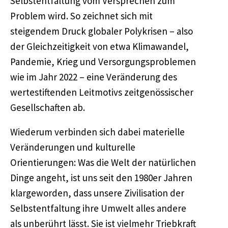
Selbstentfaltung vom Versprechen zum
Problem wird. So zeichnet sich mit
steigendem Druck globaler Polykrisen – also
der Gleichzeitigkeit von etwa Klimawandel,
Pandemie, Krieg und Versorgungsproblemen
wie im Jahr 2022 – eine Veränderung des
wertestiftenden Leitmotivs zeitgenössischer
Gesellschaften ab.
Wiederum verbinden sich dabei materielle
Veränderungen und kulturelle
Orientierungen: Was die Welt der natürlichen
Dinge angeht, ist uns seit den 1980er Jahren
klargeworden, dass unsere Zivilisation der
Selbstentfaltung ihre Umwelt alles andere
als unberührt lässt. Sie ist vielmehr Triebkraft