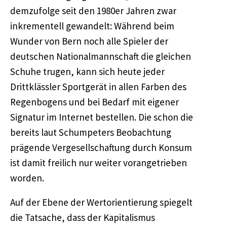
demzufolge seit den 1980er Jahren zwar
inkrementell gewandelt: Während beim
Wunder von Bern noch alle Spieler der
deutschen Nationalmannschaft die gleichen
Schuhe trugen, kann sich heute jeder
Drittklässler Sportgerät in allen Farben des
Regenbogens und bei Bedarf mit eigener
Signatur im Internet bestellen. Die schon die
bereits laut Schumpeters Beobachtung
prägende Vergesellschaftung durch Konsum
ist damit freilich nur weiter vorangetrieben
worden.
Auf der Ebene der Wertorientierung spiegelt
die Tatsache, dass der Kapitalismus