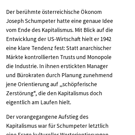
Der berühmte österreichische Ökonom
Joseph Schumpeter hatte eine genaue Idee
vom Ende des Kapitalismus. Mit Blick auf die
Entwicklung der US-Wirtschaft hielt er 1942
eine klare Tendenz fest: Statt anarchischer
Märkte kontrollierten Trusts und Monopole
die Industrie. In ihnen erstickten Manager
und Bürokraten durch Planung zunehmend
jene Orientierung auf „schöpferische
Zerstörung“, die den Kapitalismus doch
eigentlich am Laufen hielt.
Der vorangegangene Aufstieg des
Kapitalismus war für Schumpeter letztlich
eine Frage kultureller Wertorientierungen