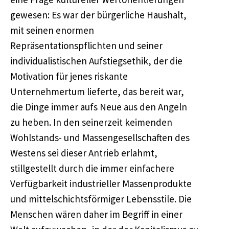
gewesen: Es war der bürgerliche Haushalt,
mit seinen enormen
Repräsentationspflichten und seiner
individualistischen Aufstiegsethik, der die
Motivation für jenes riskante
Unternehmertum lieferte, das bereit war,
die Dinge immer aufs Neue aus den Angeln
zu heben. In den seinerzeit keimenden
Wohlstands- und Massengesellschaften des
Westens sei dieser Antrieb erlahmt,
stillgestellt durch die immer einfachere
Verfügbarkeit industrieller Massenprodukte
und mittelschichtsförmiger Lebensstile. Die
Menschen wären daher im Begriff in einer