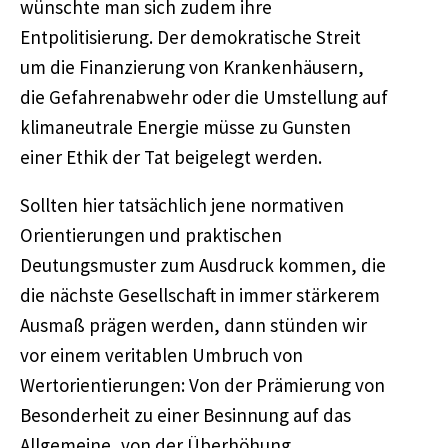
wünschte man sich zudem ihre
Entpolitisierung. Der demokratische Streit
um die Finanzierung von Krankenhäusern,
die Gefahrenabwehr oder die Umstellung auf
klimaneutrale Energie müsse zu Gunsten
einer Ethik der Tat beigelegt werden.
Sollten hier tatsächlich jene normativen
Orientierungen und praktischen
Deutungsmuster zum Ausdruck kommen, die
die nächste Gesellschaft in immer stärkerem
Ausmaß prägen werden, dann stünden wir
vor einem veritablen Umbruch von
Wertorientierungen: Von der Prämierung von
Besonderheit zu einer Besinnung auf das
Allgemeine, von der Überhöhung