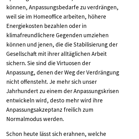
können, Anpassungsbedarfe zu verdrängen,
weil sie im Homeoffice arbeiten, höhere
Energiekosten bezahlen oder in
klimafreundlichere Gegenden umziehen
können und jenen, die die Stabilisierung der
Gesellschaft mit ihrer alltäglichen Arbeit
sichern. Sie sind die Virtuosen der
Anpassung, denen der Weg der Verdrängung
nicht offensteht. Je mehr sich unser
Jahrhundert zu einem der Anpassungskrisen
entwickeln wird, desto mehr wird ihre
Anpassungsakzeptanz freilich zum
Normalmodus werden.
Schon heute lässt sich erahnen, welche