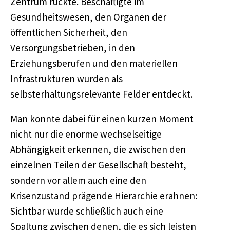
Zentrum rückte. Beschäftigte im
Gesundheitswesen, den Organen der
öffentlichen Sicherheit, den
Versorgungsbetrieben, in den
Erziehungsberufen und den materiellen
Infrastrukturen wurden als
selbsterhaltungsrelevante Felder entdeckt.
Man konnte dabei für einen kurzen Moment
nicht nur die enorme wechselseitige
Abhängigkeit erkennen, die zwischen den
einzelnen Teilen der Gesellschaft besteht,
sondern vor allem auch eine den
Krisenzustand prägende Hierarchie erahnen:
Sichtbar wurde schließlich auch eine
Spaltung zwischen denen, die es sich leisten