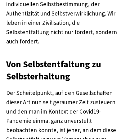
individuellen Selbstbestimmung, der
Authentizität und Selbstverwirklichung. Wir
leben in einer Zivilisation, die
Selbstentfaltung nicht nur fördert, sondern
auch fordert.
Von Selbstentfaltung zu
Selbsterhaltung
Der Scheitelpunkt, auf den Gesellschaften
dieser Art nun seit geraumer Zeit zusteuern
und den man im Kontext der Covid19-
Pandemie einmal ganz unverstellt
beobachten konnte, ist jener, an dem diese