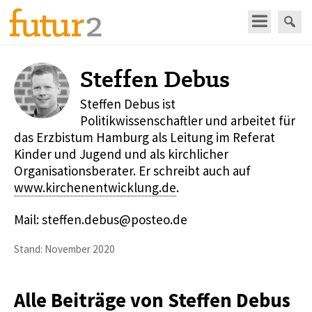
Steffen Debus
Steffen Debus ist
Politikwissenschaftler und arbeitet für
das Erzbistum Hamburg als Leitung im Referat
Kinder und Jugend und als kirchlicher
Organisationsberater. Er schreibt auch auf
www.kirchenentwicklung.de
.
Mail: steffen.debus@posteo.de
Stand: November 2020
Alle Beiträge von Steffen Debus