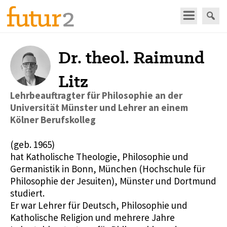
Dr. theol. Raimund
Litz
Lehrbeauftragter für Philosophie an der
Universität Münster und Lehrer an einem
Kölner Berufskolleg
(geb. 1965)
hat Katholische Theologie, Philosophie und
Germanistik in Bonn, München (Hochschule für
Philosophie der Jesuiten), Münster und Dortmund
studiert.
Er war Lehrer für Deutsch, Philosophie und
Katholische Religion und mehrere Jahre