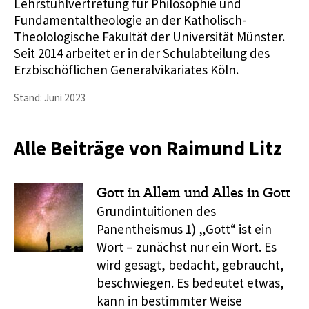
Lehrstuhlvertretung für Philosophie und
Fundamentaltheologie an der Katholisch-
Theolologische Fakultät der Universität Münster.
Seit 2014 arbeitet er in der Schulabteilung des
Erzbischöflichen Generalvikariates Köln.
Stand: Juni 2023
Alle Beiträge von Raimund Litz
Gott in Allem und Alles in Gott
Grundintuitionen des
Panentheismus 1) „Gott“ ist ein
Wort – zunächst nur ein Wort. Es
wird gesagt, bedacht, gebraucht,
beschwiegen. Es bedeutet etwas,
kann in bestimmter Weise