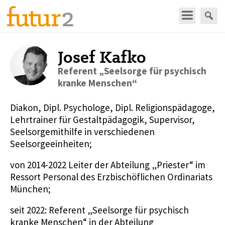
Josef Kafko
Referent „Seelsorge für psychisch
kranke Menschen“
Diakon, Dipl. Psychologe, Dipl. Religionspädagoge,
Lehrtrainer für Gestaltpädagogik, Supervisor,
Seelsorgemithilfe in verschiedenen
Seelsorgeeinheiten;
von 2014-2022 Leiter der Abteilung „Priester“ im
Ressort Personal des Erzbischöflichen Ordinariats
München;
seit 2022: Referent „Seelsorge für psychisch
kranke Menschen“ in der Abteilung