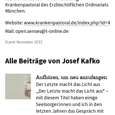
Krankenpastoral des Erzbischöflichen Ordinariats
München.
Website:
www.krankenpastoral.de/index.php?id=4
Mail: open.senses@t-online.de
Stand: November 2022
Alle Beiträge von Josef Kafko
Aufhören, um neu anzufangen
Der Letzte macht das Licht aus
„Der Letzte macht das Licht aus“ –
mit diesem Titel haben einige
Seelsorger:innen und ich in den
letzten Jahren das Gespräch mit