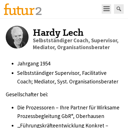
Hardy Lech
Selbstständiger Coach, Supervisor,
Mediator, Organisationsberater
Jahrgang 1954
Selbstständiger Supervisor, Facilitative
Coach; Mediator, Syst. Organisationsberater
Gesellschafter bei:
Die Prozessoren – Ihre Partner für Wirksame
Prozessbegleitung GbR“, Oberhausen
„Führungskräfteentwicklung Konkret –