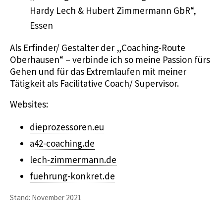
Hardy Lech & Hubert Zimmermann GbR“,
Essen
Als Erfinder/ Gestalter der „Coaching-Route
Oberhausen“ – verbinde ich so meine Passion fürs
Gehen und für das Extremlaufen mit meiner
Tätigkeit als Facilitative Coach/ Supervisor.
Websites:
dieprozessoren.eu
a42-coaching.de
lech-zimmermann.de
fuehrung-konkret.de
Stand: November 2021