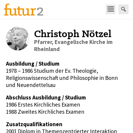
Christoph Nötzel
Pfarrer, Evangelische Kirche im
Rheinland
Ausbildung / Studium
1978 – 1986 Studium der Ev. Theologie,
Religionswissenschaft und Philosophie in Bonn
und Neuendettelsau
Abschluss Ausbildung / Studium
1986 Erstes Kirchliches Examen
1988 Zweites Kirchliches Examen
Zusatzqualifikationen
2001 Diplom in Themenzentrierter Interaktion