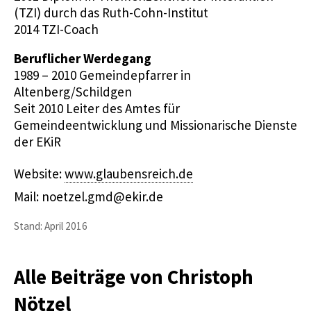
(TZI) durch das Ruth-Cohn-Institut
2014 TZI-Coach
Beruflicher Werdegang
1989 – 2010 Gemeindepfarrer in
Altenberg/Schildgen
Seit 2010 Leiter des Amtes für
Gemeindeentwicklung und Missionarische Dienste
der EKiR
Website:
www.glaubensreich.de
Mail: noetzel.gmd@ekir.de
Stand: April 2016
Alle Beiträge von Christoph
Nötzel