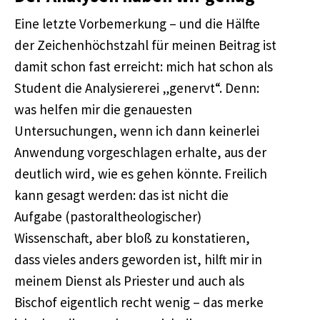
Eine letzte Vorbemerkung – und die Hälfte
der Zeichenhöchstzahl für meinen Beitrag ist
damit schon fast erreicht: mich hat schon als
Student die Analysiererei „genervt“. Denn:
was helfen mir die genauesten
Untersuchungen, wenn ich dann keinerlei
Anwendung vorgeschlagen erhalte, aus der
deutlich wird, wie es gehen könnte. Freilich
kann gesagt werden: das ist nicht die
Aufgabe (pastoraltheologischer)
Wissenschaft, aber bloß zu konstatieren,
dass vieles anders geworden ist, hilft mir in
meinem Dienst als Priester und auch als
Bischof eigentlich recht wenig – das merke