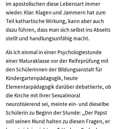
im apostolischen diese Lebensart immer
wieder. Klar: Klagen und Jammern hat zum
Teil kathartische Wirkung, kann aber auch
dazu führen, dass man sich selbst ins Abseits
stellt und handlungsunfähig macht.
Als ich einmal in einer Psychologiestunde
einer Maturaklasse vor der Reifeprüfung mit
den Schülerinnen der Bildungsanstalt für
Kindergartenpädagogik, heute
Elementarpädagogik darüber debattierte, ob
die Kirche mit ihrer Sexualmoral
neurotisierend sei, meinte ein- und dieselbe
Schülerin zu Beginn der Stunde: „Der Papst
soll seinen Mund halten zu diesen Fragen, er