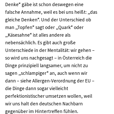
Denke“ gäbe ist schon deswegen eine
falsche Annahme, weil es bei uns heißt: „das
gleiche Denken“. Und der Unterschied ob
man „Topfen“ sagt oder „Quark“ oder
„Käsesahne“ ist alles andere als
nebensächlich. Es gibt auch große
Unterschiede in der Mentalität: wir gehen –
so wird uns nachgesagt – in Österreich die
Dinge prinzipiell langsamer, um nicht zu
sagen „schlampiger“ an, auch wenn wir
dann – siehe Allergen-Verordnung der EU –
die Dinge dann sogar vielleicht
perfektionistischer umsetzen wollen, weil
wir uns halt den deutschen Nachbarn
gegenüber im Hintertreffen fühlen.