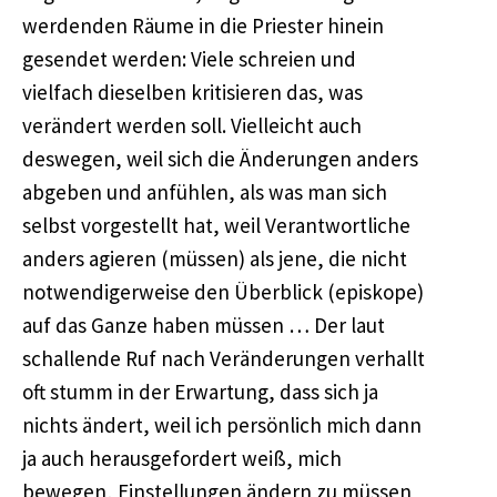
werdenden Räume in die Priester hinein
gesendet werden: Viele schreien und
vielfach dieselben kritisieren das, was
verändert werden soll. Vielleicht auch
deswegen, weil sich die Änderungen anders
abgeben und anfühlen, als was man sich
selbst vorgestellt hat, weil Verantwortliche
anders agieren (müssen) als jene, die nicht
notwendigerweise den Überblick (episkope)
auf das Ganze haben müssen … Der laut
schallende Ruf nach Veränderungen verhallt
oft stumm in der Erwartung, dass sich ja
nichts ändert, weil ich persönlich mich dann
ja auch herausgefordert weiß, mich
bewegen, Einstellungen ändern zu müssen