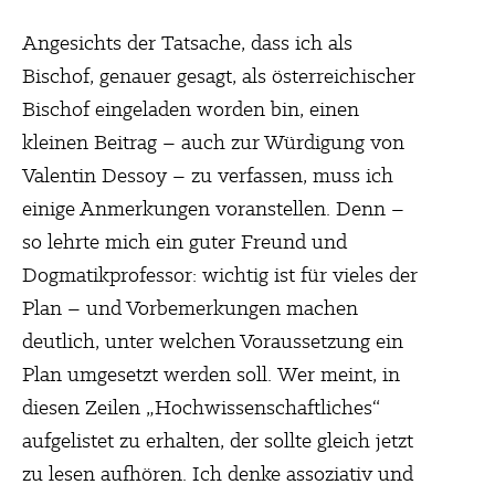
Angesichts der Tatsache, dass ich als
Bischof, genauer gesagt, als österreichischer
Bischof eingeladen worden bin, einen
kleinen Beitrag – auch zur Würdigung von
Valentin Dessoy – zu verfassen, muss ich
einige Anmerkungen voranstellen. Denn –
so lehrte mich ein guter Freund und
Dogmatikprofessor: wichtig ist für vieles der
Plan – und Vorbemerkungen machen
deutlich, unter welchen Voraussetzung ein
Plan umgesetzt werden soll. Wer meint, in
diesen Zeilen „Hochwissenschaftliches“
aufgelistet zu erhalten, der sollte gleich jetzt
zu lesen aufhören. Ich denke assoziativ und