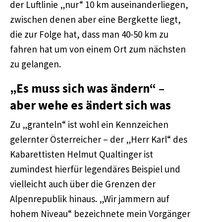
der Luftlinie „nur“ 10 km auseinanderliegen,
zwischen denen aber eine Bergkette liegt,
die zur Folge hat, dass man 40-50 km zu
fahren hat um von einem Ort zum nächsten
zu gelangen.
„Es muss sich was ändern“ –
aber wehe es ändert sich was
Zu „granteln“ ist wohl ein Kennzeichen
gelernter Österreicher – der „Herr Karl“ des
Kabarettisten Helmut Qualtinger ist
zumindest hierfür legendäres Beispiel und
vielleicht auch über die Grenzen der
Alpenrepublik hinaus. „Wir jammern auf
hohem Niveau“ bezeichnete mein Vorgänger