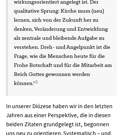
wirkungsorientiert angelegt ist. Der
qualitative Sprung: Kirche muss (neu)
lernen, sich von der Zukunft her zu
denken, Veränderung und Entwicklung
als zentrale und bleibende Aufgabe zu
verstehen. Dreh- und Angelpunkt ist die
Frage, wie die Menschen heute für die
Frohe Botschaft und für die Mitarbeit am
Reich Gottes gewonnen werden
3
können.“
In unserer Diözese haben wir in den letzten
Jahren aus einer Perspektive, die in diesen
beiden Zitaten grundgelegt ist, begonnen
uns neu zu orientieren. Systematisch – und