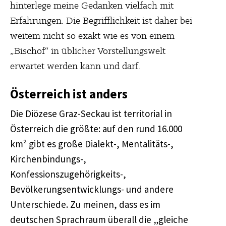
hinterlege meine Gedanken vielfach mit
Erfahrungen. Die Begrifflichkeit ist daher bei
weitem nicht so exakt wie es von einem
„Bischof“ in üblicher Vorstellungswelt
erwartet werden kann und darf.
Österreich ist anders
Die Diözese Graz-Seckau ist territorial in
Österreich die größte: auf den rund 16.000
km² gibt es große Dialekt-, Mentalitäts-,
Kirchenbindungs-,
Konfessionszugehörigkeits-,
Bevölkerungsentwicklungs- und andere
Unterschiede. Zu meinen, dass es im
deutschen Sprachraum überall die „gleiche