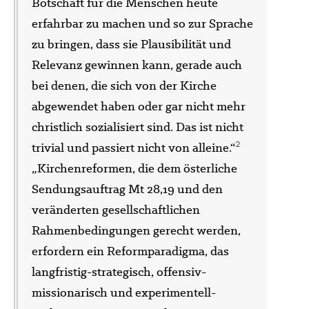
Botschaft für die Menschen heute
erfahrbar zu machen und so zur Sprache
zu bringen, dass sie Plausibilität und
Relevanz gewinnen kann, gerade auch
bei denen, die sich von der Kirche
abgewendet haben oder gar nicht mehr
christlich sozialisiert sind. Das ist nicht
2
trivial und passiert nicht von alleine.“
„Kirchenreformen, die dem österliche
Sendungsauftrag Mt 28,19 und den
veränderten gesellschaftlichen
Rahmenbedingungen gerecht werden,
erfordern ein Reformparadigma, das
langfristig-strategisch, offensiv-
missionarisch und experimentell-