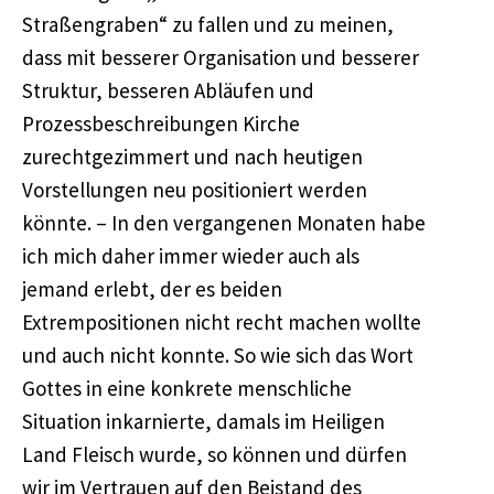
Straßengraben“ zu fallen und zu meinen,
dass mit besserer Organisation und besserer
Struktur, besseren Abläufen und
Prozessbeschreibungen Kirche
zurechtgezimmert und nach heutigen
Vorstellungen neu positioniert werden
könnte. – In den vergangenen Monaten habe
ich mich daher immer wieder auch als
jemand erlebt, der es beiden
Extrempositionen nicht recht machen wollte
und auch nicht konnte. So wie sich das Wort
Gottes in eine konkrete menschliche
Situation inkarnierte, damals im Heiligen
Land Fleisch wurde, so können und dürfen
wir im Vertrauen auf den Beistand des