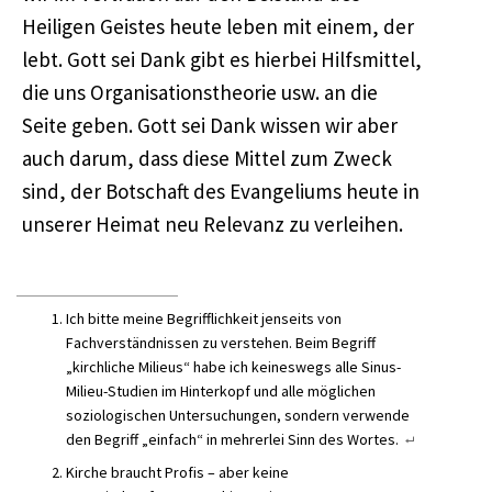
Heiligen Geistes heute leben mit einem, der
lebt. Gott sei Dank gibt es hierbei Hilfsmittel,
die uns Organisationstheorie usw. an die
Seite geben. Gott sei Dank wissen wir aber
auch darum, dass diese Mittel zum Zweck
sind, der Botschaft des Evangeliums heute in
unserer Heimat neu Relevanz zu verleihen.
Ich bitte meine Begrifflichkeit jenseits von
Fachverständnissen zu verstehen. Beim Begriff
„kirchliche
Milieus
“ habe ich keineswegs alle Sinus-
Milieu-Studien im Hinterkopf und alle möglichen
soziologischen Untersuchungen, sondern verwende
den Begriff „einfach“ in mehrerlei Sinn des Wortes.
Kirche braucht Profis – aber keine