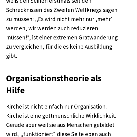
weiß den Seinen erstmals seit den
Schrecknissen des Zweiten Weltkriegs sagen
zu müssen: „Es wird nicht mehr nur ‚mehr‘
werden, wir werden auch reduzieren
müssen!“, ist einer extremen Gratwanderung
zu vergleichen, für die es keine Ausbildung
gibt.
Organisationstheorie als
Hilfe
Kirche ist nicht einfach nur Organisation.
Kirche ist eine gottmenschliche Wirklichkeit.
Gerade aber weil sie aus Menschen gebildet
wird, „funktioniert“ diese Seite eben auch