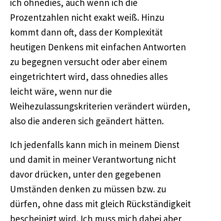
ich ohnedies, auch wenn ich die
Prozentzahlen nicht exakt weiß. Hinzu
kommt dann oft, dass der Komplexität
heutigen Denkens mit einfachen Antworten
zu begegnen versucht oder aber einem
eingetrichtert wird, dass ohnedies alles
leicht wäre, wenn nur die
Weihezulassungskriterien verändert würden,
also die anderen sich geändert hätten.
Ich jedenfalls kann mich in meinem Dienst
und damit in meiner Verantwortung nicht
davor drücken, unter den gegebenen
Umständen denken zu müssen bzw. zu
dürfen, ohne dass mit gleich Rückständigkeit
bescheinigt wird. Ich muss mich dabei aber