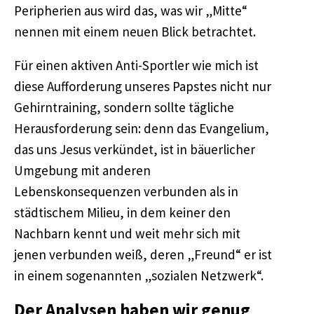
Peripherien aus wird das, was wir „Mitte“
nennen mit einem neuen Blick betrachtet.
Für einen aktiven Anti-Sportler wie mich ist
diese Aufforderung unseres Papstes nicht nur
Gehirntraining, sondern sollte tägliche
Herausforderung sein: denn das Evangelium,
das uns Jesus verkündet, ist in bäuerlicher
Umgebung mit anderen
Lebenskonsequenzen verbunden als in
städtischem Milieu, in dem keiner den
Nachbarn kennt und weit mehr sich mit
jenen verbunden weiß, deren „Freund“ er ist
in einem sogenannten „sozialen Netzwerk“.
Der Analysen haben wir genug