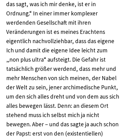
das sagt, was ich mir denke, ist er in
Ordnung.“ In einer immer komplexer
werdenden Gesellschaft mit ihren
Veränderungen ist es meines Erachtens
eigentlich nachvollziehbar, dass das eigene
Ich und damit die eigene Idee leicht zum
„non plus ultra“ aufsteigt. Die Gefahr ist
tatsächlich größer werdend, dass mehr und
mehr Menschen von sich meinen, der Nabel
der Welt zu sein, jener archimedische Punkt,
um den sich alles dreht und von dem aus sich
alles bewegen lässt. Denn: an diesem Ort
stehend muss ich selbst mich ja nicht
bewegen. Aber – und das sagte ja auch schon
der Papst: erst von den (existentiellen)