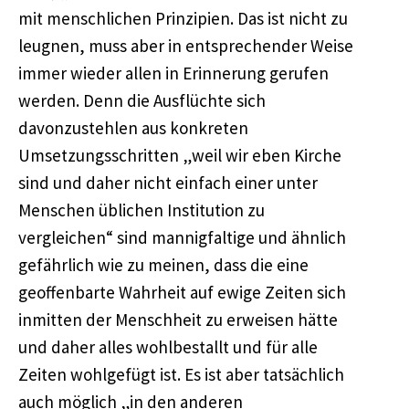
mit menschlichen Prinzipien. Das ist nicht zu
leugnen, muss aber in entsprechender Weise
immer wieder allen in Erinnerung gerufen
werden. Denn die Ausflüchte sich
davonzustehlen aus konkreten
Umsetzungsschritten „weil wir eben Kirche
sind und daher nicht einfach einer unter
Menschen üblichen Institution zu
vergleichen“ sind mannigfaltige und ähnlich
gefährlich wie zu meinen, dass die eine
geoffenbarte Wahrheit auf ewige Zeiten sich
inmitten der Menschheit zu erweisen hätte
und daher alles wohlbestallt und für alle
Zeiten wohlgefügt ist. Es ist aber tatsächlich
auch möglich „in den anderen