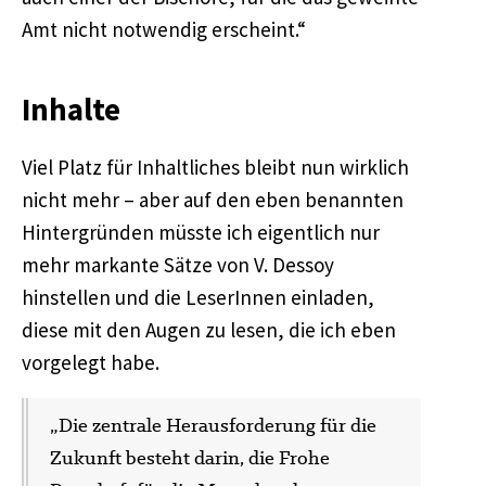
Amt nicht notwendig erscheint.“
Inhalte
Viel Platz für Inhaltliches bleibt nun wirklich
nicht mehr – aber auf den eben benannten
Hintergründen müsste ich eigentlich nur
mehr markante Sätze von V. Dessoy
hinstellen und die LeserInnen einladen,
diese mit den Augen zu lesen, die ich eben
vorgelegt habe.
„Die zentrale Herausforderung für die
Zukunft besteht darin, die Frohe