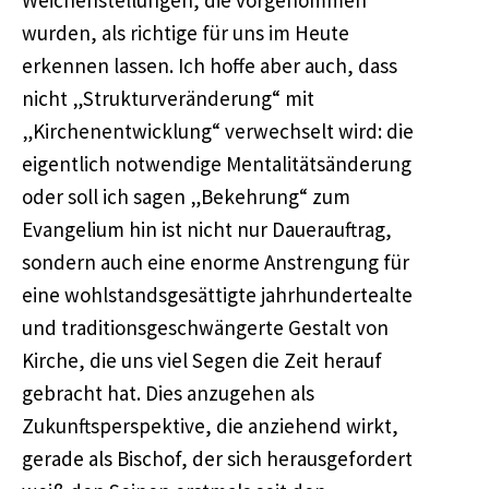
Weichenstellungen, die vorgenommen
wurden, als richtige für uns im Heute
erkennen lassen. Ich hoffe aber auch, dass
nicht „Strukturveränderung“ mit
„Kirchenentwicklung“ verwechselt wird: die
eigentlich notwendige Mentalitätsänderung
oder soll ich sagen „Bekehrung“ zum
Evangelium hin ist nicht nur Dauerauftrag,
sondern auch eine enorme Anstrengung für
eine wohlstandsgesättigte jahrhundertealte
und traditionsgeschwängerte Gestalt von
Kirche, die uns viel Segen die Zeit herauf
gebracht hat. Dies anzugehen als
Zukunftsperspektive, die anziehend wirkt,
gerade als Bischof, der sich herausgefordert