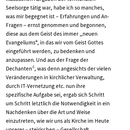
Seelsorge tätig war, habe ich so manches,
was mir begegnet ist – Erfahrungen und An-
Fragen – ernst genommen und begonnen,
diese aus dem Geist des immer „neuen
Evangeliums“, in das wir vom Geist Gottes
eingeführt werden, zu bedenken und
anzupassen. Und aus der Frage der
4
Dechanten
, was denn angesichts der vielen
Veränderungen in kirchlicher Verwaltung,
durch IT-Vernetzung etc. nun ihre
spezifische Aufgabe sei, ergab sich Schritt
um Schritt letztlich die Notwendigkeit in ein
Nachdenken über die Art und Weise
einzutreten, wie wir uns als Kirche im Heute
unserer – steirischen – Gesellschaft