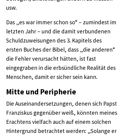
usw.
Das „es war immer schon so“ – zumindest im
letzten Jahr – und die damit verbundenen
Schuldzuweisungen des 3. Kapitels des
ersten Buches der Bibel, dass „die anderen“
die Fehler verursacht hätten, ist fast
eingegraben in die erbsündliche Realität des
Menschen, damit er sicher sein kann.
Mitte und Peripherie
Die Auseinandersetzungen, denen sich Papst
Franziskus gegenüber weiß, könnten meines
Erachtens vielfach auch auf einem solchen
Hintergrund betrachtet werden: „Solange er