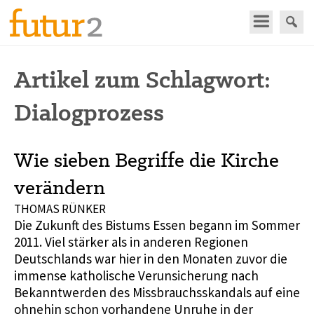
Artikel zum Schlagwort:
Dialogprozess
Wie sieben Begriffe die Kirche
verändern
THOMAS RÜNKER
Die Zukunft des Bistums Essen begann im Sommer
2011. Viel stärker als in anderen Regionen
Deutschlands war hier in den Monaten zuvor die
immense katholische Verunsicherung nach
Bekanntwerden des Missbrauchsskandals auf eine
ohnehin schon vorhandene Unruhe in der