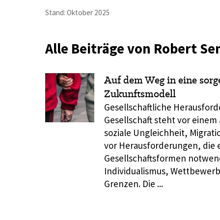
Stand: Oktober 2025
Alle Beiträge von Robert S
Auf dem Weg in eine sorg
Zukunftsmodell
Gesellschaftliche Herausfo
Gesellschaft steht vor einem
soziale Ungleichheit, Migrat
vor Herausforderungen, die 
Gesellschaftsformen notwend
Individualismus, Wettbewerbs
Grenzen. Die ...