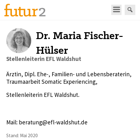
Dr. Maria Fischer-
Hülser
Stellenleiterin EFL Waldshut
Ärztin, Dipl. Ehe-, Familien- und Lebensberaterin,
Traumaarbeit Somatic Experiencing,
Stellenleiterin EFL Waldshut.
Mail: beratung@efl-waldshut.de
Stand: Mai 2020