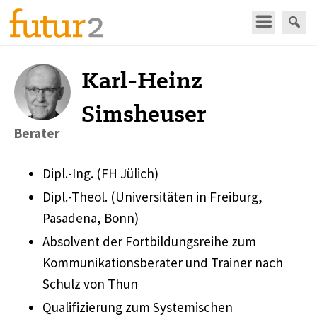
Karl-Heinz
Simsheuser
Berater
Dipl.-Ing. (FH Jülich)
Dipl.-Theol. (Universitäten in Freiburg,
Pasadena, Bonn)
Absolvent der Fortbildungsreihe zum
Kommunikationsberater und Trainer nach
Schulz von Thun
Qualifizierung zum Systemischen