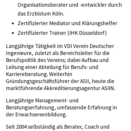
Organisationsberater und -entwickler durch
das Erzbistum Köln.
Zertifizierter Mediator und Klärungshelfer
Zertifizierter Trainer (IHK Düsseldorf)
Langjährige Tätigkeit im VDI Verein Deutscher
Ingenieure, zuletzt als Bereichsleiter für die
Berufspolitik des Vereins; dabei Aufbau und
Leitung einer Abteilung für Berufs- und
Karriereberatung. Weiterhin
Gründungsgeschäftsführer der ASII, heute die
marktführende Akkreditierungsagentur ASIIN.
Langjährige Management- und
Beratungserfahrung, umfassende Erfahrung in
der Erwachsenenbildung.
Seit 2004 selbständig als Berater, Coach und