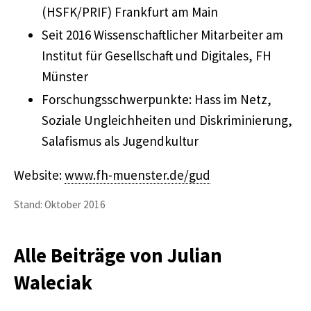
(HSFK/PRIF) Frankfurt am Main
Seit 2016 Wissenschaftlicher Mitarbeiter am
Institut für Gesellschaft und Digitales, FH
Münster
Forschungsschwerpunkte: Hass im Netz,
Soziale Ungleichheiten und Diskriminierung,
Salafismus als Jugendkultur
Website:
www.fh-muenster.de/gud
Stand: Oktober 2016
Alle Beiträge von Julian
Waleciak