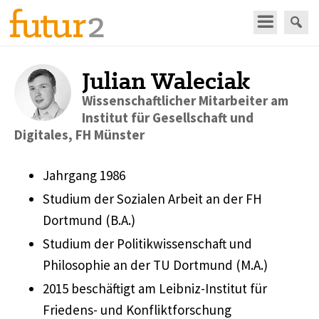
Julian Waleciak
Wissenschaftlicher Mitarbeiter am
Institut für Gesellschaft und
Digitales, FH Münster
Jahrgang 1986
Studium der Sozialen Arbeit an der FH
Dortmund (B.A.)
Studium der Politikwissenschaft und
Philosophie an der TU Dortmund (M.A.)
2015 beschäftigt am Leibniz-Institut für
Friedens- und Konfliktforschung