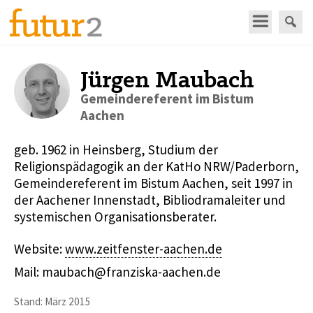
Jürgen Maubach
Gemeindereferent im Bistum
Aachen
geb. 1962 in Heinsberg, Studium der
Religionspädagogik an der KatHo NRW/Paderborn,
Gemeindereferent im Bistum Aachen, seit 1997 in
der Aachener Innenstadt, Bibliodramaleiter und
systemischen Organisationsberater.
Website:
www.zeitfenster-aachen.de
Mail: maubach@franziska-aachen.de
Stand: März 2015