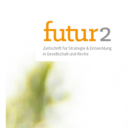
01
2025
Zeitschrift für Strategie & Entwicklung
in Gesellschaft und Kirche