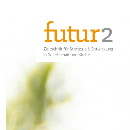
01
2025
Zeitschrift für Strategie & Entwicklung
in Gesellschaft und Kirche