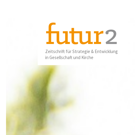
01
2025
Zeitschrift für Strategie & Entwicklung
in Gesellschaft und Kirche