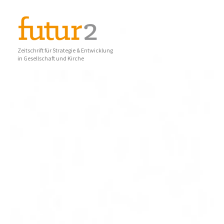
Zeitschrift für Strategie & Entwicklung
in Gesellschaft und Kirche