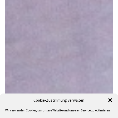
Cookie-Zustimmung verwalten
Wir verwenden Cookies, um unsere Website und unseren Service zu optimieren.