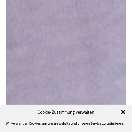
Cookie-Zustimmung verwalten
Wir verwenden Cookies, um unsere Website und unseren Service zu optimieren.