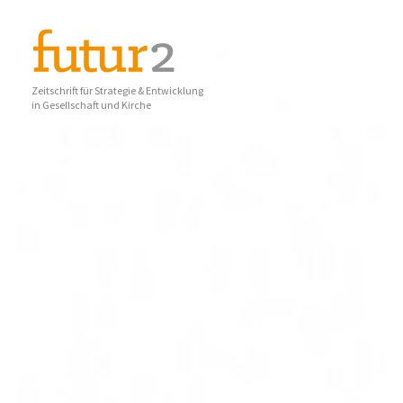
Zeitschrift für Strategie & Entwicklung
in Gesellschaft und Kirche