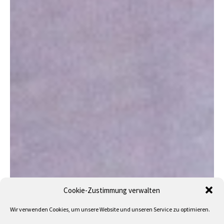
Cookie-Zustimmung verwalten
Wir verwenden Cookies, um unsere Website und unseren Service zu optimieren.