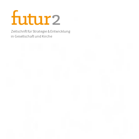
Zeitschrift für Strategie & Entwicklung
in Gesellschaft und Kirche