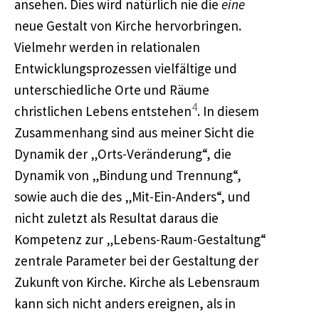
ansehen. Dies wird natürlich nie die
eine
neue Gestalt von Kirche hervorbringen.
Vielmehr werden in relationalen
Entwicklungsprozessen vielfältige und
unterschiedliche Orte und Räume
4
christlichen Lebens entstehen
. In diesem
Zusammenhang sind aus meiner Sicht die
Dynamik der „Orts-Veränderung“, die
Dynamik von „Bindung und Trennung“,
sowie auch die des „Mit-Ein-Anders“, und
nicht zuletzt als Resultat daraus die
Kompetenz zur „Lebens-Raum-Gestaltung“
zentrale Parameter bei der Gestaltung der
Zukunft von Kirche. Kirche als Lebensraum
kann sich nicht anders ereignen, als in