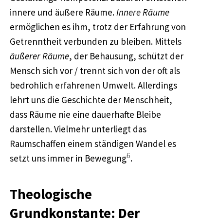
innere und äußere Räume.
Innere Räume
ermöglichen es ihm, trotz der Erfahrung von
Getrenntheit verbunden zu bleiben. Mittels
äußerer Räume
, der Behausung, schützt der
Mensch sich vor / trennt sich von der oft als
bedrohlich erfahrenen Umwelt. Allerdings
lehrt uns die Geschichte der Menschheit,
dass Räume nie eine dauerhafte Bleibe
darstellen. Vielmehr unterliegt das
Raumschaffen einem ständigen Wandel es
6
setzt uns immer in Bewegung
.
Theologische
Grundkonstante: Der