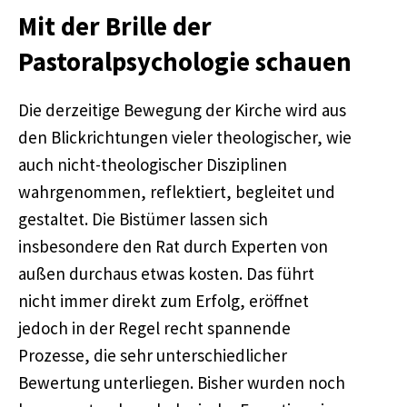
Mit der Brille der
Pastoralpsychologie schauen
Die derzeitige Bewegung der Kirche wird aus
den Blickrichtungen vieler theologischer, wie
auch nicht-theologischer Disziplinen
wahrgenommen, reflektiert, begleitet und
gestaltet. Die Bistümer lassen sich
insbesondere den Rat durch Experten von
außen durchaus etwas kosten. Das führt
nicht immer direkt zum Erfolg, eröffnet
jedoch in der Regel recht spannende
Prozesse, die sehr unterschiedlicher
Bewertung unterliegen. Bisher wurden noch