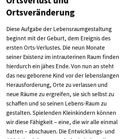
Ortsverlust und
Ortsveränderung
Diese Aufgabe der Lebensraumgestaltung
beginnt mit der Geburt, dem Ereignis des
ersten Orts-Verlustes. Die neun Monate
seiner Existenz im intrauterinen Raum finden
hierdurch ein jähes Ende. Von nun an steht
das neu geborene Kind vor der lebenslangen
Herausforderung, Orte zu verlassen und
neue Räume zu ergreifen, sie sich selbst zu
schaffen und so seinen Lebens-Raum zu
gestalten. Spielenden Kleinkindern können
wir diese Fähigkeit – eine, die wir alle einmal
hatten – abschauen. Die Entwicklungs- und