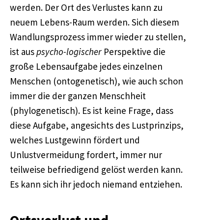
werden. Der Ort des Verlustes kann zu
neuem Lebens-Raum werden. Sich diesem
Wandlungsprozess immer wieder zu stellen,
ist aus
psycho-logischer
Perspektive die
große Lebensaufgabe jedes einzelnen
Menschen (ontogenetisch), wie auch schon
immer die der ganzen Menschheit
(phylogenetisch). Es ist keine Frage, dass
diese Aufgabe, angesichts des Lustprinzips,
welches Lustgewinn fördert und
Unlustvermeidung fordert, immer nur
teilweise befriedigend gelöst werden kann.
Es kann sich ihr jedoch niemand entziehen.