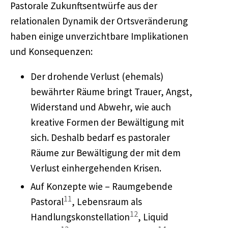
Pastorale Zukunftsentwürfe aus der
relationalen Dynamik der Ortsveränderung
haben einige unverzichtbare Implikationen
und Konsequenzen:
Der drohende Verlust (ehemals)
bewährter Räume bringt Trauer, Angst,
Widerstand und Abwehr, wie auch
kreative Formen der Bewältigung mit
sich. Deshalb bedarf es pastoraler
Räume zur Bewältigung der mit dem
Verlust einhergehenden Krisen.
Auf Konzepte wie – Raumgebende
11
Pastoral
, Lebensraum als
12
Handlungskonstellation
, Liquid