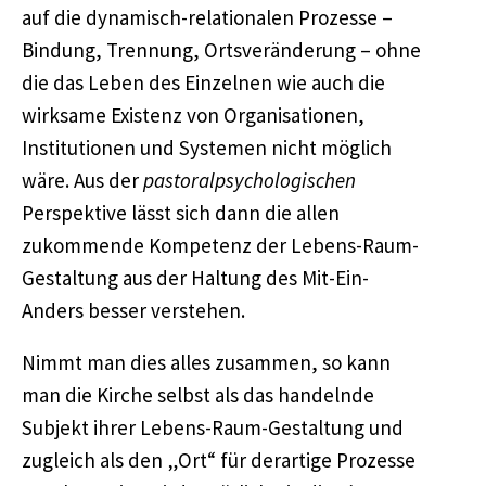
auf die dynamisch-relationalen Prozesse –
Bindung, Trennung, Ortsveränderung – ohne
die das Leben des Einzelnen wie auch die
wirksame Existenz von Organisationen,
Institutionen und Systemen nicht möglich
wäre. Aus der
pastoralpsychologischen
Perspektive lässt sich dann die allen
zukommende Kompetenz der Lebens-Raum-
Gestaltung aus der Haltung des Mit-Ein-
Anders besser verstehen.
Nimmt man dies alles zusammen, so kann
man die Kirche selbst als das handelnde
Subjekt ihrer Lebens-Raum-Gestaltung und
zugleich als den „Ort“ für derartige Prozesse