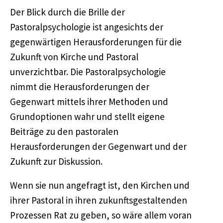
Der Blick durch die Brille der
Pastoralpsychologie ist angesichts der
gegenwärtigen Herausforderungen für die
Zukunft von Kirche und Pastoral
unverzichtbar. Die Pastoralpsychologie
nimmt die Herausforderungen der
Gegenwart mittels ihrer Methoden und
Grundoptionen wahr und stellt eigene
Beiträge zu den pastoralen
Herausforderungen der Gegenwart und der
Zukunft zur Diskussion.
Wenn sie nun angefragt ist, den Kirchen und
ihrer Pastoral in ihren zukunftsgestaltenden
Prozessen Rat zu geben, so wäre allem voran