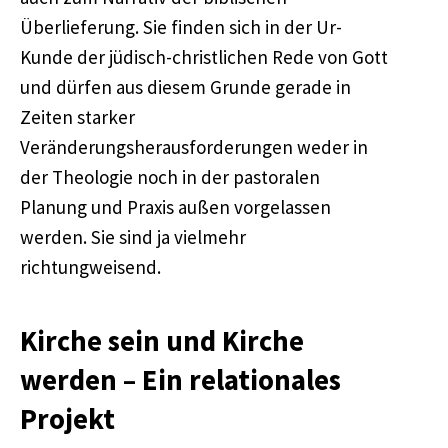
Überlieferung. Sie finden sich in der Ur-
Kunde der jüdisch-christlichen Rede von Gott
und dürfen aus diesem Grunde gerade in
Zeiten starker
Veränderungsherausforderungen weder in
der Theologie noch in der pastoralen
Planung und Praxis außen vorgelassen
werden. Sie sind ja vielmehr
richtungweisend.
Kirche sein und Kirche
werden – Ein relationales
Projekt