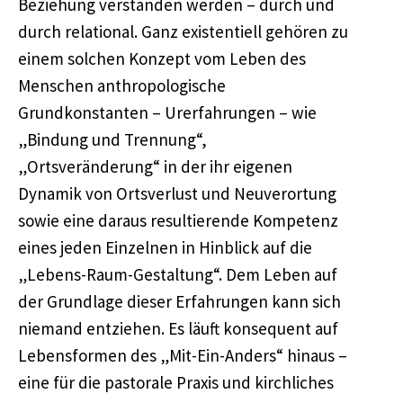
Beziehung verstanden werden – durch und
durch relational. Ganz existentiell gehören zu
einem solchen Konzept vom Leben des
Menschen anthropologische
Grundkonstanten – Urerfahrungen – wie
„Bindung und Trennung“,
„Ortsveränderung“ in der ihr eigenen
Dynamik von Ortsverlust und Neuverortung
sowie eine daraus resultierende Kompetenz
eines jeden Einzelnen in Hinblick auf die
„Lebens-Raum-Gestaltung“. Dem Leben auf
der Grundlage dieser Erfahrungen kann sich
niemand entziehen. Es läuft konsequent auf
Lebensformen des „Mit-Ein-Anders“ hinaus –
eine für die pastorale Praxis und kirchliches