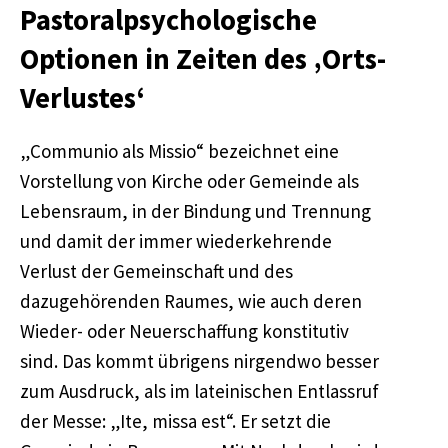
Pastoralpsychologische
Optionen in Zeiten des ‚Orts-
Verlustes‘
„Communio als Missio“ bezeichnet eine
Vorstellung von Kirche oder Gemeinde als
Lebensraum, in der Bindung und Trennung
und damit der immer wiederkehrende
Verlust der Gemeinschaft und des
dazugehörenden Raumes, wie auch deren
Wieder- oder Neuerschaffung konstitutiv
sind. Das kommt übrigens nirgendwo besser
zum Ausdruck, als im lateinischen Entlassruf
der Messe: „Ite, missa est“. Er setzt die