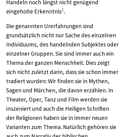
Handeln noch längst nicht genügend
1
eingeholte Erkenntnis
.
Die genannten Urerfahrungen sind
grundsätzlich nicht nur Sache des einzelnen
Individuums, des handelnden Subjektes oder
einzelner Gruppen. Sie sind immer auch ein
Thema der ganzen Menschheit. Dies zeigt
sich nicht zuletzt darin, dass sie schon immer
tradiert wurden: Wir finden sie in Mythen,
Sagen und Märchen, die davon erzählen. In
Theater, Oper, Tanz und Film werden sie
inszeniert und auch die Heiligen Schriften
der Religionen haben sie in immer neuen
Varianten zum Thema. Natürlich gehören sie
auch zum Narrativ der biblischen