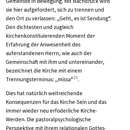
Gemeinde in Bewegung. Mit Nachdruck wird
sie hier aufgefordert, sich zu trennen und
den Ort zu verlassen: „Geht, es ist Sendung“.
Den dichtesten und zugleich
kirchenkonstituierenden Moment der
Erfahrung der Anwesenheit des
auferstandenen Herrn, wie auch der
Gemeinschaft mit ihm und untereinander,
bezeichnet die Kirche mit einem
10
Trennungsterminus: „missa“
.
Dies hat natürlich weitreichende
Konsequenzen für das Kirche-Sein und das
immer wieder neu erfoderliche Kirche-
Werden. Die pastoralpsychologische
Perspektive mit ihrem relationalen Gottes-