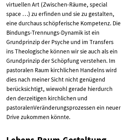
virtuellen Art (Zwischen-Räume, special
space …) zu erfinden und sie zu gestalten,
eine durchaus schöpferische Kompetenz. Die
Bindungs-Trennungs-Dynamik ist ein
Grundprinzip der Psyche und im Transfers
ins Theologische können wir sie auch als ein
Grundprinzip der Schöpfung verstehen. Im
pastoralen Raum kirchlichen Handelns wird
dies nach meiner Sicht nicht genügend
berücksichtigt, wiewohl gerade hierdurch
den derzeitigen kirchlichen und
pastoralenVeränderungsprozessen ein neuer
Drive zukommen könnte.