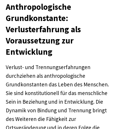
Anthropologische
Grundkonstante:
Verlusterfahrung als
Voraussetzung zur
Entwicklung
Verlust- und Trennungserfahrungen
durchziehen als anthropologische
Grundkonstanten das Leben des Menschen.
Sie sind konstitutionell für das menschliche
Sein in Beziehung und in Entwicklung. Die
Dynamik von Bindung und Trennung bringt
des Weiteren die Fähigkeit zur
Ortsveränderung und in deren Folge die