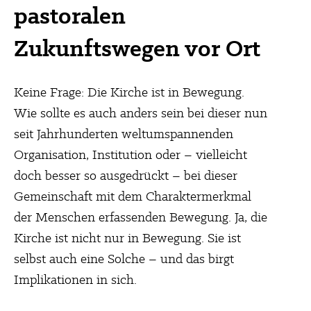
pastoralen
Zukunftswegen vor Ort
Keine Frage: Die Kirche ist in Bewegung.
Wie sollte es auch anders sein bei dieser nun
seit Jahrhunderten weltumspannenden
Organisation, Institution oder – vielleicht
doch besser so ausgedrückt – bei dieser
Gemeinschaft mit dem Charaktermerkmal
der Menschen erfassenden Bewegung. Ja, die
Kirche ist nicht nur in Bewegung. Sie ist
selbst auch eine Solche – und das birgt
Implikationen in sich.