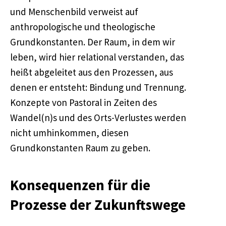
und Menschenbild verweist auf
anthropologische und theologische
Grundkonstanten. Der Raum, in dem wir
leben, wird hier relational verstanden, das
heißt abgeleitet aus den Prozessen, aus
denen er entsteht: Bindung und Trennung.
Konzepte von Pastoral in Zeiten des
Wandel(n)s und des Orts-Verlustes werden
nicht umhinkommen, diesen
Grundkonstanten Raum zu geben.
Konsequenzen für die
Prozesse der Zukunftswege