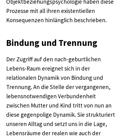
Objektbeziehungspsychologie haben diese
Prozesse mit all ihren existentiellen
Konsequenzen hinlänglich beschrieben.
Bindung und Trennung
Der Zugriff auf den nach-geburtlichen
Lebens-Raum ereignet sich in der
relationalen Dynamik von Bindung und
Trennung. An die Stelle der vergangenen,
lebensnotwendigen Verbundenheit
zwischen Mutter und Kind tritt von nun an
diese gegenpolige Dynamik. Sie strukturiert
unseren Alltag und setzt uns in die Lage,
Lebensräume der realen wie auch der