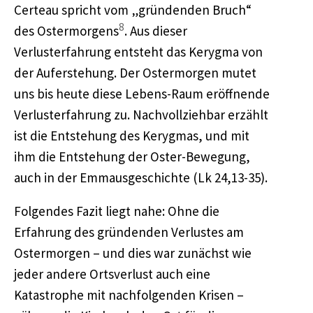
Certeau spricht vom „gründenden Bruch“
8
des Ostermorgens
. Aus dieser
Verlusterfahrung entsteht das Kerygma von
der Auferstehung. Der Ostermorgen mutet
uns bis heute diese Lebens-Raum eröffnende
Verlusterfahrung zu. Nachvollziehbar erzählt
ist die Entstehung des Kerygmas, und mit
ihm die Entstehung der Oster-Bewegung,
auch in der Emmausgeschichte (Lk 24,13-35).
Folgendes Fazit liegt nahe: Ohne die
Erfahrung des gründenden Verlustes am
Ostermorgen – und dies war zunächst wie
jeder andere Ortsverlust auch eine
Katastrophe mit nachfolgenden Krisen –