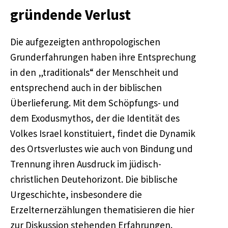
gründende Verlust
Die aufgezeigten anthropologischen
Grunderfahrungen haben ihre Entsprechung
in den „traditionals“ der Menschheit und
entsprechend auch in der biblischen
Überlieferung. Mit dem Schöpfungs- und
dem Exodusmythos, der die Identität des
Volkes Israel konstituiert, findet die Dynamik
des Ortsverlustes wie auch von Bindung und
Trennung ihren Ausdruck im jüdisch-
christlichen Deutehorizont. Die biblische
Urgeschichte, insbesondere die
Erzelternerzählungen thematisieren die hier
zur Diskussion stehenden Erfahrungen.