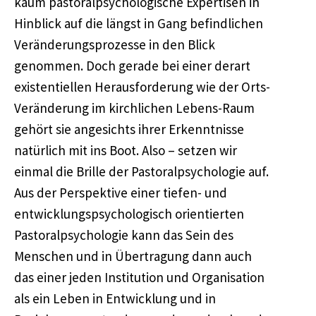
kaum pastoralpsychologische Expertisen in
Hinblick auf die längst in Gang befindlichen
Veränderungsprozesse in den Blick
genommen. Doch gerade bei einer derart
existentiellen Herausforderung wie der Orts-
Veränderung im kirchlichen Lebens-Raum
gehört sie angesichts ihrer Erkenntnisse
natürlich mit ins Boot. Also – setzen wir
einmal die Brille der Pastoralpsychologie auf.
Aus der Perspektive einer tiefen- und
entwicklungspsychologisch orientierten
Pastoralpsychologie kann das Sein des
Menschen und in Übertragung dann auch
das einer jeden Institution und Organisation
als ein Leben in Entwicklung und in