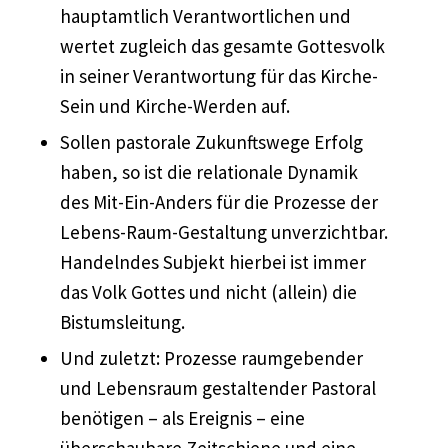
hauptamtlich Verantwortlichen und
wertet zugleich das gesamte Gottesvolk
in seiner Verantwortung für das Kirche-
Sein und Kirche-Werden auf.
Sollen pastorale Zukunftswege Erfolg
haben, so ist die relationale Dynamik
des Mit-Ein-Anders für die Prozesse der
Lebens-Raum-Gestaltung unverzichtbar.
Handelndes Subjekt hierbei ist immer
das Volk Gottes und nicht (allein) die
Bistumsleitung.
Und zuletzt: Prozesse raumgebender
und Lebensraum gestaltender Pastoral
benötigen – als Ereignis – eine