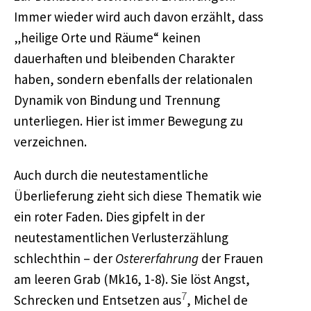
Immer wieder wird auch davon erzählt, dass
„heilige Orte und Räume“ keinen
dauerhaften und bleibenden Charakter
haben, sondern ebenfalls der relationalen
Dynamik von Bindung und Trennung
unterliegen. Hier ist immer Bewegung zu
verzeichnen.
Auch durch die neutestamentliche
Überlieferung zieht sich diese Thematik wie
ein roter Faden. Dies gipfelt in der
neutestamentlichen Verlusterzählung
schlechthin – der
Ostererfahrung
der Frauen
am leeren Grab (Mk16, 1-8). Sie löst Angst,
7
Schrecken und Entsetzen aus
, Michel de