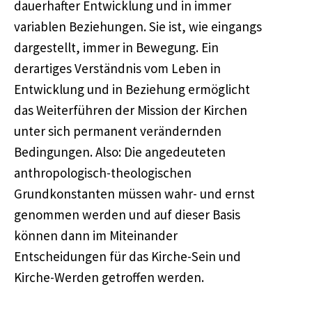
dauerhafter Entwicklung und in immer
variablen Beziehungen. Sie ist, wie eingangs
dargestellt, immer in Bewegung. Ein
derartiges Verständnis vom Leben in
Entwicklung und in Beziehung ermöglicht
das Weiterführen der Mission der Kirchen
unter sich permanent verändernden
Bedingungen. Also: Die angedeuteten
anthropologisch-theologischen
Grundkonstanten müssen wahr- und ernst
genommen werden und auf dieser Basis
können dann im Miteinander
Entscheidungen für das Kirche-Sein und
Kirche-Werden getroffen werden.