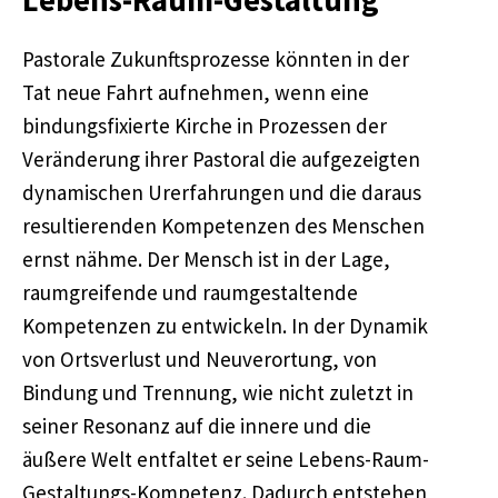
Lebens-Raum-Gestaltung
Pastorale Zukunftsprozesse könnten in der
Tat neue Fahrt aufnehmen, wenn eine
bindungsfixierte Kirche in Prozessen der
Veränderung ihrer Pastoral die aufgezeigten
dynamischen Urerfahrungen und die daraus
resultierenden Kompetenzen des Menschen
ernst nähme. Der Mensch ist in der Lage,
raumgreifende und raumgestaltende
Kompetenzen zu entwickeln. In der Dynamik
von Ortsverlust und Neuverortung, von
Bindung und Trennung, wie nicht zuletzt in
seiner Resonanz auf die innere und die
äußere Welt entfaltet er seine Lebens-Raum-
Gestaltungs-Kompetenz. Dadurch entstehen