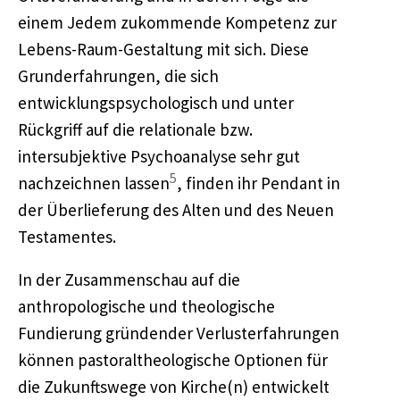
einem Jedem zukommende Kompetenz zur
Lebens-Raum-Gestaltung mit sich. Diese
Grunderfahrungen, die sich
entwicklungspsychologisch und unter
Rückgriff auf die relationale bzw.
intersubjektive Psychoanalyse sehr gut
5
nachzeichnen lassen
, finden ihr Pendant in
der Überlieferung des Alten und des Neuen
Testamentes.
In der Zusammenschau auf die
anthropologische und theologische
Fundierung gründender Verlusterfahrungen
können pastoraltheologische Optionen für
die Zukunftswege von Kirche(n) entwickelt