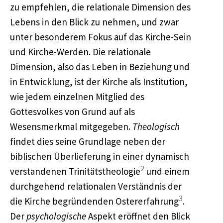
zu empfehlen, die relationale Dimension des
Lebens in den Blick zu nehmen, und zwar
unter besonderem Fokus auf das Kirche-Sein
und Kirche-Werden. Die relationale
Dimension, also das Leben in Beziehung und
in Entwicklung, ist der Kirche als Institution,
wie jedem einzelnen Mitglied des
Gottesvolkes von Grund auf als
Wesensmerkmal mitgegeben.
Theologisch
findet dies seine Grundlage neben der
biblischen Überlieferung in einer dynamisch
2
verstandenen Trinitätstheologie
und einem
durchgehend relationalen Verständnis der
3
die Kirche begründenden Ostererfahrung
.
Der
psychologische
Aspekt eröffnet den Blick