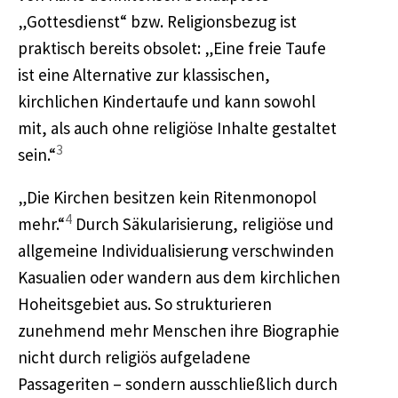
„Gottesdienst“ bzw. Religionsbezug ist
praktisch bereits obsolet: „Eine freie Taufe
ist eine Alternative zur klassischen,
kirchlichen Kindertaufe und kann sowohl
mit, als auch ohne religiöse Inhalte gestaltet
3
sein.“
„Die Kirchen besitzen kein Ritenmonopol
4
mehr.“
Durch Säkularisierung, religiöse und
allgemeine Individualisierung verschwinden
Kasualien oder wandern aus dem kirchlichen
Hoheitsgebiet aus. So strukturieren
zunehmend mehr Menschen ihre Biographie
nicht durch religiös aufgeladene
Passageriten – sondern ausschließlich durch