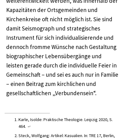
weiterentwickelt werden, was innerhalb der
Kapazitäten der Ortsgemeinden und
Kirchenkreise oft nicht möglich ist. Sie sind
damit Seismograph und strategisches
Instrument für sich individualisierende und
dennoch fromme Wünsche nach Gestaltung
biographischer Lebensübergänge und
leisten gerade durch die individuelle Feier in
Gemeinschaft – und sei es auch nur in Familie
– einen Beitrag zum kirchlichen und
gesellschaftlichen „Verbundensein“.
Karle, Isolde: Praktische Theologie. Leipzig 2020, S.
464.
Steck, Wolfgang: Artikel: Kasualien. In: TRE 17, Berlin,