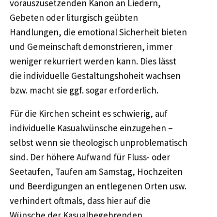
vorauszusetzenden Kanon an Liedern,
Gebeten oder liturgisch geübten
Handlungen, die emotional Sicherheit bieten
und Gemeinschaft demonstrieren, immer
weniger rekurriert werden kann. Dies lässt
die individuelle Gestaltungshoheit wachsen
bzw. macht sie ggf. sogar erforderlich.
Für die Kirchen scheint es schwierig, auf
individuelle Kasualwünsche einzugehen –
selbst wenn sie theologisch unproblematisch
sind. Der höhere Aufwand für Fluss- oder
Seetaufen, Taufen am Samstag, Hochzeiten
und Beerdigungen an entlegenen Orten usw.
verhindert oftmals, dass hier auf die
Wünsche der Kasualbegehrenden