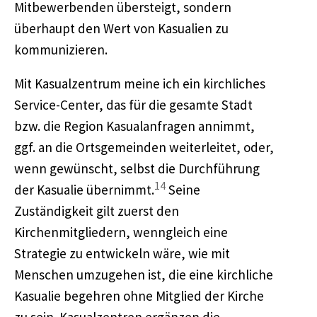
Mitbewerbenden übersteigt, sondern
überhaupt den Wert von Kasualien zu
kommunizieren.
Mit Kasualzentrum meine ich ein kirchliches
Service-Center, das für die gesamte Stadt
bzw. die Region Kasualanfragen annimmt,
ggf. an die Ortsgemeinden weiterleitet, oder,
wenn gewünscht, selbst die Durchführung
14
der Kasualie übernimmt.
Seine
Zuständigkeit gilt zuerst den
Kirchenmitgliedern, wenngleich eine
Strategie zu entwickeln wäre, wie mit
Menschen umzugehen ist, die eine kirchliche
Kasualie begehren ohne Mitglied der Kirche