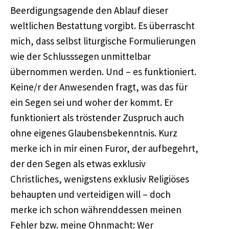
Beerdigungsagende den Ablauf dieser
weltlichen Bestattung vorgibt. Es überrascht
mich, dass selbst liturgische Formulierungen
wie der Schlusssegen unmittelbar
übernommen werden. Und – es funktioniert.
Keine/r der Anwesenden fragt, was das für
ein Segen sei und woher der kommt. Er
funktioniert als tröstender Zuspruch auch
ohne eigenes Glaubensbekenntnis. Kurz
merke ich in mir einen Furor, der aufbegehrt,
der den Segen als etwas exklusiv
Christliches, wenigstens exklusiv Religiöses
behaupten und verteidigen will – doch
merke ich schon währenddessen meinen
Fehler bzw. meine Ohnmacht: Wer