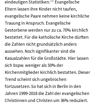
10
eindeutigen Statistiken.
Evangelische
Eltern lassen ihre Kinder nicht taufen,
evangelische Paare nehmen keine kirchliche
Trauung in Anspruch. Evangelische
Gestorbene werden nur zu ca. 70% kirchlich
bestattet. Für die katholische Kirche dürften
die Zahlen nicht grundsätzlich anders
aussehen. Noch signifikanter sind die
Kasualzahlen für die Großstädte. Hier lassen
sich bspw. weniger als 50% der
Kirchenmitglieder kirchlich bestatten. Dieser
Trend scheint sich ungebrochen
fortzusetzen. So hat sich in Berlin in den
Jahren 1999-2018 die Zahl der evangelischen
Christinnen und Christen um 36% reduziert.