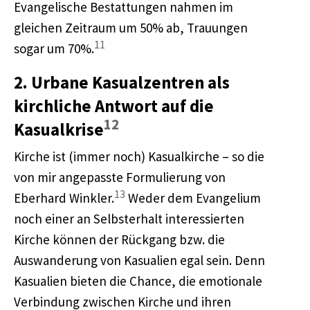
Evangelische Bestattungen nahmen im
gleichen Zeitraum um 50% ab, Trauungen
11
sogar um 70%.
2. Urbane Kasualzentren als
kirchliche Antwort auf die
12
Kasualkrise
Kirche ist (immer noch) Kasualkirche – so die
von mir angepasste Formulierung von
13
Eberhard Winkler.
Weder dem Evangelium
noch einer an Selbsterhalt interessierten
Kirche können der Rückgang bzw. die
Auswanderung von Kasualien egal sein. Denn
Kasualien bieten die Chance, die emotionale
Verbindung zwischen Kirche und ihren