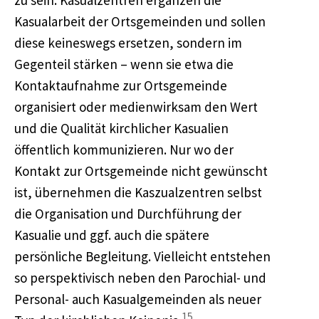
zu sein. Kasualzentren ergänzen die
Kasualarbeit der Ortsgemeinden und sollen
diese keineswegs ersetzen, sondern im
Gegenteil stärken – wenn sie etwa die
Kontaktaufnahme zur Ortsgemeinde
organisiert oder medienwirksam den Wert
und die Qualität kirchlicher Kasualien
öffentlich kommunizieren. Nur wo der
Kontakt zur Ortsgemeinde nicht gewünscht
ist, übernehmen die Kaszualzentren selbst
die Organisation und Durchführung der
Kasualie und ggf. auch die spätere
persönliche Begleitung. Vielleicht entstehen
so perspektivisch neben den Parochial- und
Personal- auch Kasualgemeinden als neuer
15