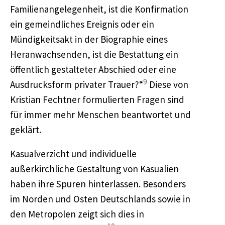
Familienangelegenheit, ist die Konfirmation
ein gemeindliches Ereignis oder ein
Mündigkeitsakt in der Biographie eines
Heranwachsenden, ist die Bestattung ein
öffentlich gestalteter Abschied oder eine
9
Ausdrucksform privater Trauer?“
Diese von
Kristian Fechtner formulierten Fragen sind
für immer mehr Menschen beantwortet und
geklärt.
Kasualverzicht und individuelle
außerkirchliche Gestaltung von Kasualien
haben ihre Spuren hinterlassen. Besonders
im Norden und Osten Deutschlands sowie in
den Metropolen zeigt sich dies in