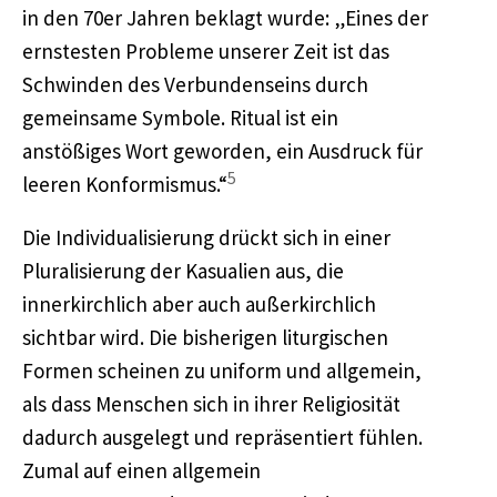
in den 70er Jahren beklagt wurde: „Eines der
ernstesten Probleme unserer Zeit ist das
Schwinden des Verbundenseins durch
gemeinsame Symbole. Ritual ist ein
anstößiges Wort geworden, ein Ausdruck für
5
leeren Konformismus.“
Die Individualisierung drückt sich in einer
Pluralisierung der Kasualien aus, die
innerkirchlich aber auch außerkirchlich
sichtbar wird. Die bisherigen liturgischen
Formen scheinen zu uniform und allgemein,
als dass Menschen sich in ihrer Religiosität
dadurch ausgelegt und repräsentiert fühlen.
Zumal auf einen allgemein