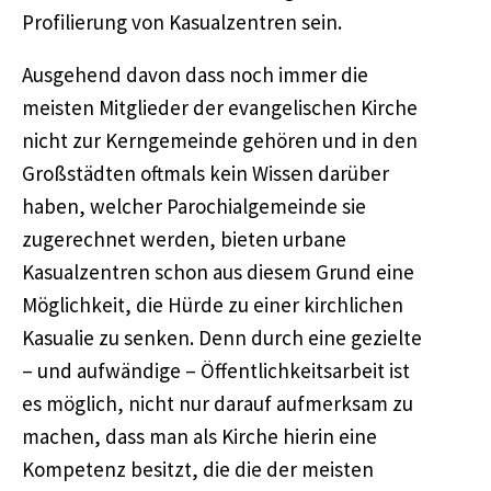
Profilierung von Kasualzentren sein.
Ausgehend davon dass noch immer die
meisten Mitglieder der evangelischen Kirche
nicht zur Kerngemeinde gehören und in den
Großstädten oftmals kein Wissen darüber
haben, welcher Parochialgemeinde sie
zugerechnet werden, bieten urbane
Kasualzentren schon aus diesem Grund eine
Möglichkeit, die Hürde zu einer kirchlichen
Kasualie zu senken. Denn durch eine gezielte
– und aufwändige – Öffentlichkeitsarbeit ist
es möglich, nicht nur darauf aufmerksam zu
machen, dass man als Kirche hierin eine
Kompetenz besitzt, die die der meisten