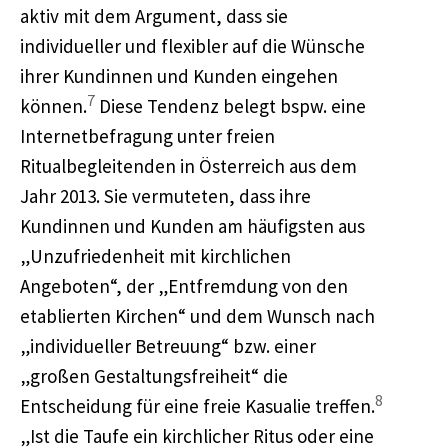
aktiv mit dem Argument, dass sie
individueller und flexibler auf die Wünsche
ihrer Kundinnen und Kunden eingehen
7
können.
Diese Tendenz belegt bspw. eine
Internetbefragung unter freien
Ritualbegleitenden in Österreich aus dem
Jahr 2013. Sie vermuteten, dass ihre
Kundinnen und Kunden am häufigsten aus
„Unzufriedenheit mit kirchlichen
Angeboten“, der „Entfremdung von den
etablierten Kirchen“ und dem Wunsch nach
„individueller Betreuung“ bzw. einer
„großen Gestaltungsfreiheit“ die
8
Entscheidung für eine freie Kasualie treffen.
„Ist die Taufe ein kirchlicher Ritus oder eine