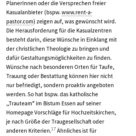
PlanerInnen oder die Versprechen freier
Kasualanbieter (bspw.
www.rent-a-
pastor.com
) zeigen auf, was gewünscht wird.
Die Herausforderung für die Kasualzentren
besteht darin, diese Wünsche in Einklang mit
der christlichen Theologie zu bringen und
dafür Gestaltungsmöglichkeiten zu finden.
Wünsche nach besonderen Orten für Taufe,
Trauung oder Bestattung können hier nicht
nur befriedigt, sondern proaktiv angeboten
werden. So hat bspw. das katholische
„Trauteam“ im Bistum Essen auf seiner
Homepage Vorschläge für Hochzeitskirchen,
je nach Größe der Traugesellschaft oder
17
anderen Kriterien.
Ähnliches ist für