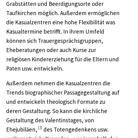
Grabstätten und Beerdigungsorte oder
Taufkirchen möglich. Außerdem ermöglichen
die Kasualzentren eine hohe Flexibilität was
Kasualtermine betrifft. In ihrem Umfeld
können sich Trauergesprächsgruppen,
Eheberatungen oder auch Kurse zur
religiösen Kindererziehung für die Eltern und
Paten usw. entwickeln.
Außerdem nehmen die Kasualzentren die
Trends biographischer Passagegestaltung auf
und entwickeln theologisch Formate zu
deren Gestaltung. So kann die kirchliche
Gestaltung des Valentinstages, von
18
Ehejubiläen,
des Totengedenkens usw.