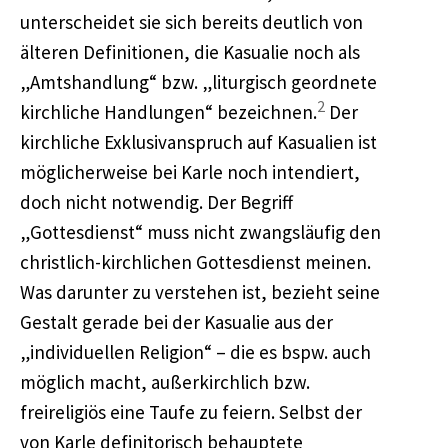
unterscheidet sie sich bereits deutlich von
älteren Definitionen, die Kasualie noch als
„Amtshandlung“ bzw. „liturgisch geordnete
2
kirchliche Handlungen“ bezeichnen.
Der
kirchliche Exklusivanspruch auf Kasualien ist
möglicherweise bei Karle noch intendiert,
doch nicht notwendig. Der Begriff
„Gottesdienst“ muss nicht zwangsläufig den
christlich-kirchlichen Gottesdienst meinen.
Was darunter zu verstehen ist, bezieht seine
Gestalt gerade bei der Kasualie aus der
„individuellen Religion“ – die es bspw. auch
möglich macht, außerkirchlich bzw.
freireligiös eine Taufe zu feiern. Selbst der
von Karle definitorisch behauptete