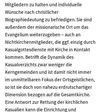
Mitgliedern zu halten und individuelle
Wünsche nach christlicher
Biographiedeutung zu befriedigen. Sie sind
außerdem der missionarische Ort um das
Evangelium weiterzugeben – auch an
Nichtkirchenmitglieder, die ggf. einzig durch
Kasualgottesdienste mit Kirche in Kontakt
kommen. Betrifft die Dynamik des
Kasualverzichts zwar weniger die
Kerngemeinden und ist damit nicht immer
im unmittelbaren Fokus der Ortsgeistlichen,
so ist sie doch von nahezu erdrutschartiger
Dimension bezogen auf die Gesamtkirche.
Eine Antwort zur Rettung der kirchlichen
Kasualien kann die Einrichtung und