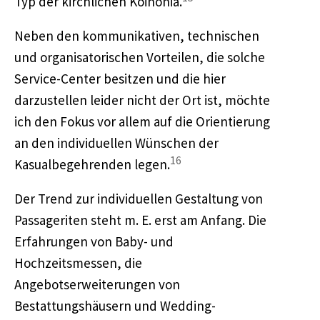
Typ der kirchlichen Koinonia.
Neben den kommunikativen, technischen
und organisatorischen Vorteilen, die solche
Service-Center besitzen und die hier
darzustellen leider nicht der Ort ist, möchte
ich den Fokus vor allem auf die Orientierung
an den individuellen Wünschen der
16
Kasualbegehrenden legen.
Der Trend zur individuellen Gestaltung von
Passageriten steht m. E. erst am Anfang. Die
Erfahrungen von Baby- und
Hochzeitsmessen, die
Angebotserweiterungen von
Bestattungshäusern und Wedding-