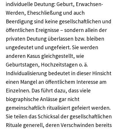
individuelle Deutung: Geburt, Erwachsen-
Werden, Eheschließung und auch
Beerdigung sind keine gesellschaftlichen und
öffentlichen Ereignisse – sondern allein der
privaten Deutung überlassen bzw. bleiben
ungedeutet und ungefeiert. Sie werden
anderen Kasus gleichgestellt, wie
Geburtstagen, Hochzeitstagen o. ä.
Individualisierung bedeutet in dieser Hinsicht
einen Mangel an öffentlichem Interesse am
Einzelnen. Das führt dazu, dass viele
biographische Anlässe gar nicht
gemeinschaftlich ritualisiert gefeiert werden.
Sie teilen das Schicksal der gesellschaftlichen
Rituale generell, deren Verschwinden bereits