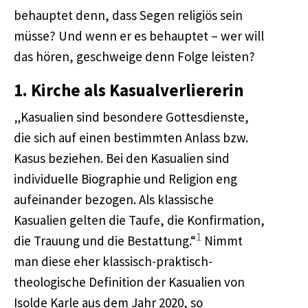
behauptet denn, dass Segen religiös sein
müsse? Und wenn er es behauptet – wer will
das hören, geschweige denn Folge leisten?
1. Kirche als Kasualverliererin
„Kasualien sind besondere Gottesdienste,
die sich auf einen bestimmten Anlass bzw.
Kasus beziehen. Bei den Kasualien sind
individuelle Biographie und Religion eng
aufeinander bezogen. Als klassische
Kasualien gelten die Taufe, die Konfirmation,
1
die Trauung und die Bestattung.“
Nimmt
man diese eher klassisch-praktisch-
theologische Definition der Kasualien von
Isolde Karle aus dem Jahr 2020, so