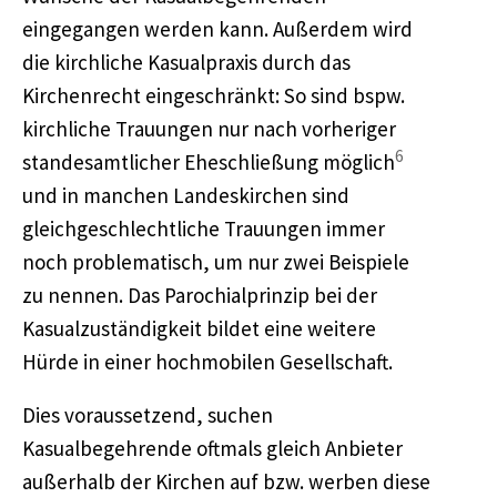
eingegangen werden kann. Außerdem wird
die kirchliche Kasualpraxis durch das
Kirchenrecht eingeschränkt: So sind bspw.
kirchliche Trauungen nur nach vorheriger
6
standesamtlicher Eheschließung möglich
und in manchen Landeskirchen sind
gleichgeschlechtliche Trauungen immer
noch problematisch, um nur zwei Beispiele
zu nennen. Das Parochialprinzip bei der
Kasualzuständigkeit bildet eine weitere
Hürde in einer hochmobilen Gesellschaft.
Dies voraussetzend, suchen
Kasualbegehrende oftmals gleich Anbieter
außerhalb der Kirchen auf bzw. werben diese