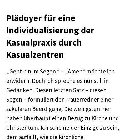
Plädoyer für eine
Individualisierung der
Kasualpraxis durch
Kasualzentren
„Geht hin im Segen.“ – „Amen“ möchte ich
erwidern. Doch ich spreche es nur still in
Gedanken. Diesen letzten Satz – diesen
Segen – formuliert der Trauerredner einer
säkularen Beerdigung. Die wenigsten hier
haben überhaupt einen Bezug zu Kirche und
Christentum. Ich scheine der Einzige zu sein,
dem auffällt, wie die kirchliche