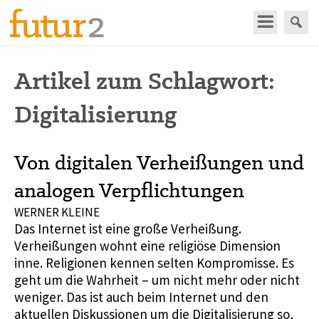
Artikel zum Schlagwort:
Digitalisierung
Von digitalen Verheißungen und
analogen Verpflichtungen
WERNER KLEINE
Das Internet ist eine große Verheißung.
Verheißungen wohnt eine religiöse Dimension
inne. Religionen kennen selten Kompromisse. Es
geht um die Wahrheit – um nicht mehr oder nicht
weniger. Das ist auch beim Internet und den
aktuellen Diskussionen um die Digitalisierung so,